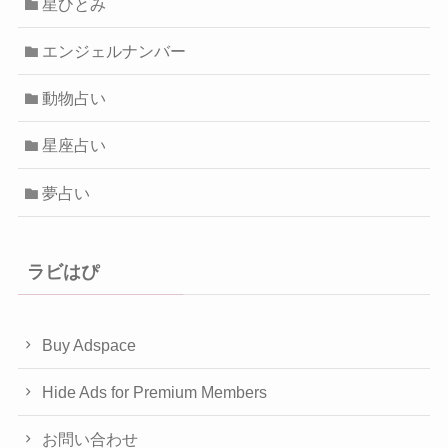
星ひとみ
エンジェルナンバー
動物占い
星座占い
夢占い
ラビはぴ
Buy Adspace
Hide Ads for Premium Members
お問い合わせ