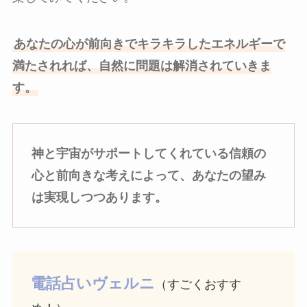
あなたの心が前向きでキラキラしたエネルギーで
満たされれば、自然に問題は解消されていきま
す。
神と宇宙がサポートしてくれている信頼の
心と前向きな考えによって、あなたの望み
は実現しつつあります。
電話占いヴェルニ
（すごくおすす