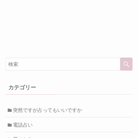
カテゴリー
突然ですが占ってもいいですか
電話占い