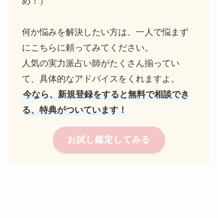
め！）
何か悩みを解決したい方は、一人で悩まず
にこちらに頼ってみてください。
人気の実力派占い師がたくさん揃ってい
て、具体的なアドバイスをくれますよ。
今なら、新規登録をすると無料で相談でき
る、特典がついています！
お試し鑑定してみる