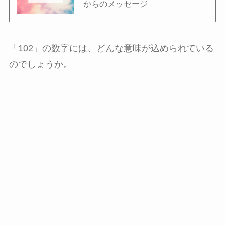
からのメッセージ
「102」の数字には、どんな意味が込められている
のでしょうか。