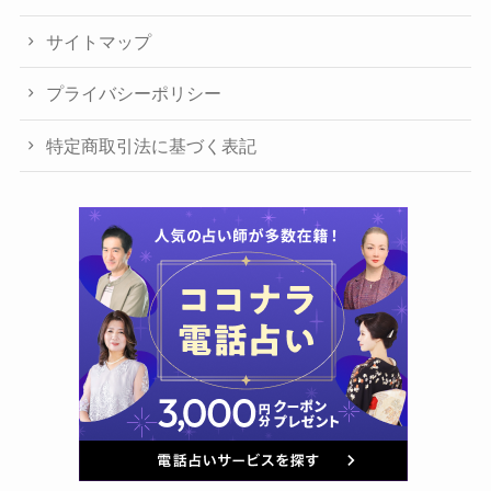
サイトマップ
プライバシーポリシー
特定商取引法に基づく表記