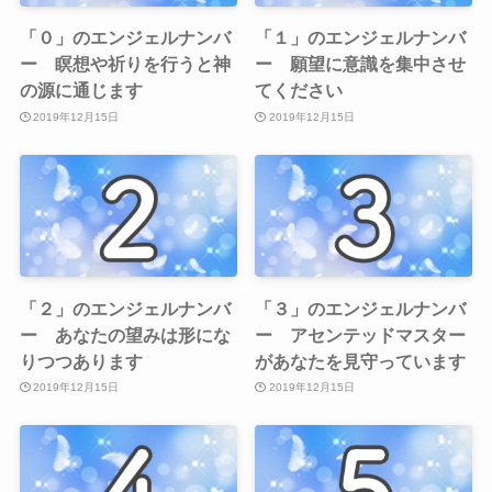
「０」のエンジェルナンバ
「１」のエンジェルナンバ
ー 瞑想や祈りを行うと神
ー 願望に意識を集中させ
の源に通じます
てください
2019年12月15日
2019年12月15日
「２」のエンジェルナンバ
「３」のエンジェルナンバ
ー あなたの望みは形にな
ー アセンテッドマスター
りつつあります
があなたを見守っています
2019年12月15日
2019年12月15日