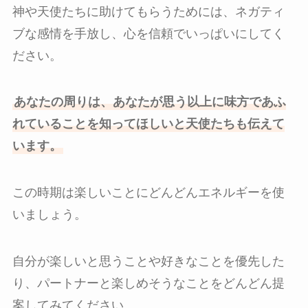
神や天使たちに助けてもらうためには、ネガティ
ブな感情を手放し、心を信頼でいっぱいにしてく
ださい。
あなたの周りは、あなたが思う以上に味方であふ
れていることを知ってほしいと天使たちも伝えて
います。
この時期は楽しいことにどんどんエネルギーを使
いましょう。
自分が楽しいと思うことや好きなことを優先した
り、パートナーと楽しめそうなことをどんどん提
案してみてください。