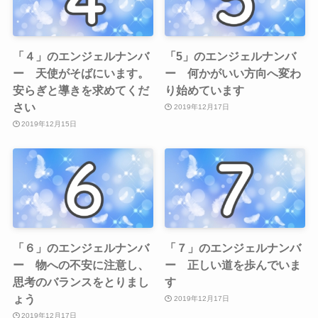
「４」のエンジェルナンバ
「5」のエンジェルナンバ
ー 天使がそばにいます。
ー 何かがいい方向へ変わ
安らぎと導きを求めてくだ
り始めています
さい
2019年12月17日
2019年12月15日
「６」のエンジェルナンバ
「７」のエンジェルナンバ
ー 物への不安に注意し、
ー 正しい道を歩んでいま
思考のバランスをとりまし
す
ょう
2019年12月17日
2019年12月17日