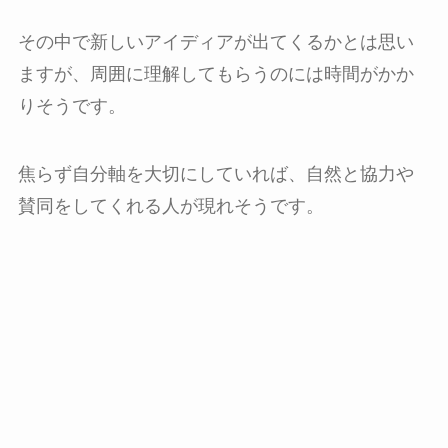
その中で新しいアイディアが出てくるかとは思い
ますが、周囲に理解してもらうのには時間がかか
りそうです。
焦らず自分軸を大切にしていれば、自然と協力や
賛同をしてくれる人が現れそうです。