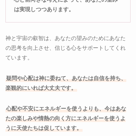
は実現しつつあります。
神と宇宙の叡智は、あなたの望みのためにあなた
の思考を向上させ、信じる心をサポートしてくれ
ています。
疑問や心配は神に委ねて、あなたは自信を持ち、
楽観的にいれば大丈夫です。
心配や不安にエネルギーを使うよりも、今はあな
たの楽しみや情熱の向く方にエネルギーを使うよ
うに天使たちは促しています。