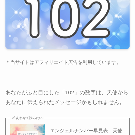
＊当サイトはアフィリエイト広告を利用しています。
あなたがふと目にした「102」の数字は、天使から
あなたに伝えられたメッセージかもしれません。
あわせて読みたい
エンジェルナンバー早見表 天使