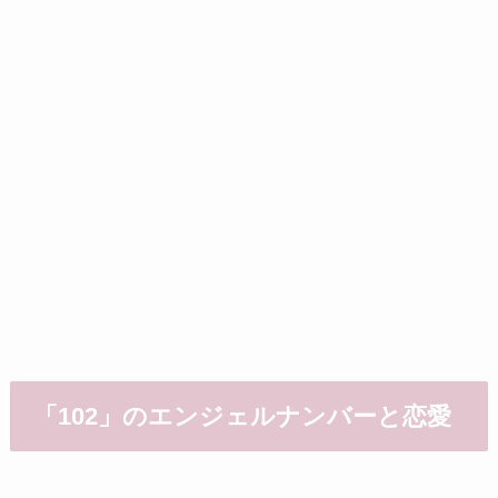
「102」のエンジェルナンバーと恋愛