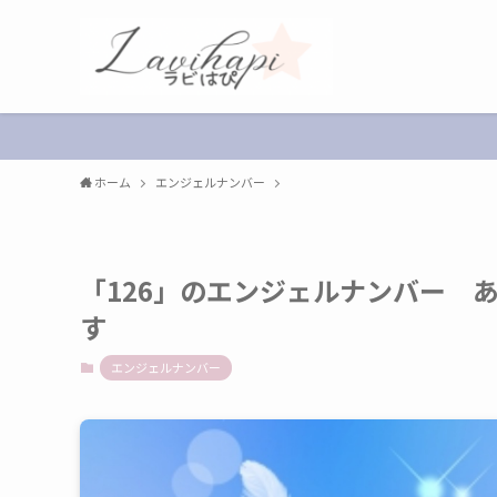
ホーム
エンジェルナンバー
「126」のエンジェルナンバー 
す
エンジェルナンバー