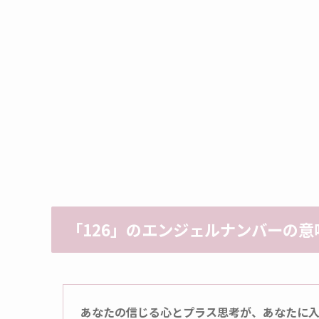
「126」のエンジェルナンバーの意
あなたの信じる心とプラス思考が、あなたに入