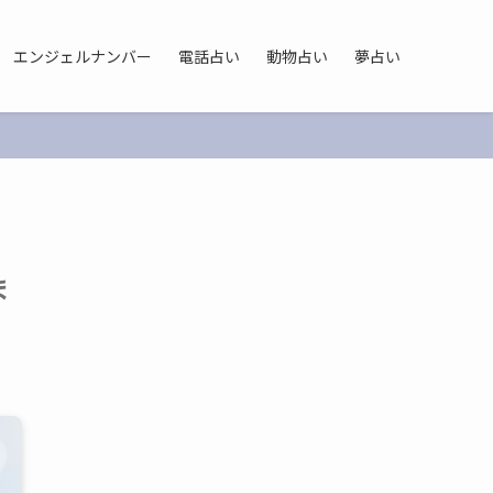
エンジェルナンバー
電話占い
動物占い
夢占い
ま