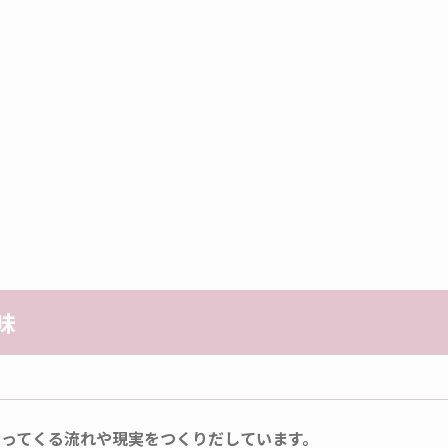
味
ってくる流れや現実をつくりだしています。