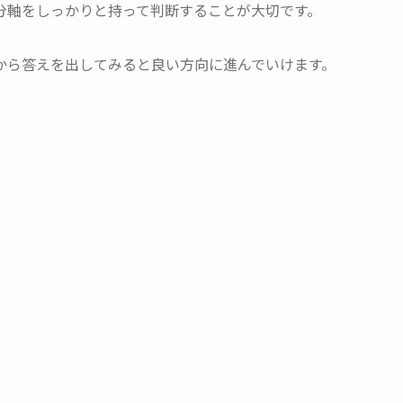
分軸をしっかりと持って判断することが大切です。
から答えを出してみると良い方向に進んでいけます。