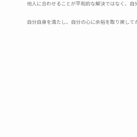
他人に合わせることが平和的な解決ではなく、自
自分自身を満たし、自分の心に余裕を取り戻して