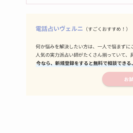
電話占いヴェルニ
（すごくおすすめ！）
何か悩みを解決したい方は、一人で悩まずに
人気の実力派占い師がたくさん揃っていて、
今なら、新規登録をすると無料で相談できる
お