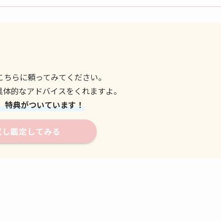
こちらに頼ってみてください。
具体的なアドバイスをくれますよ。
、特典がついています！
試し鑑定してみる