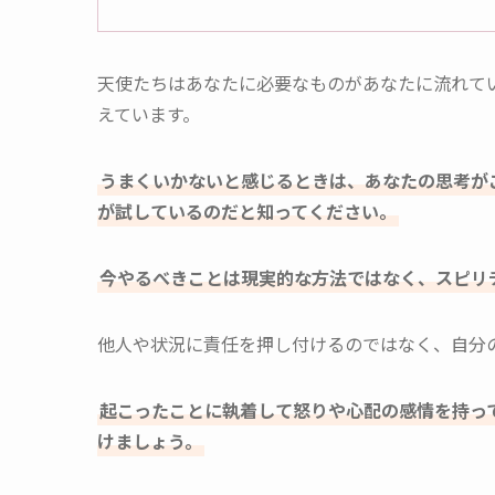
天使たちはあなたに必要なものがあなたに流れて
えています。
うまくいかないと感じるときは、あなたの思考が
が試しているのだと知ってください。
今やるべきことは現実的な方法ではなく、スピリ
他人や状況に責任を押し付けるのではなく、自分
起こったことに執着して怒りや心配の感情を持っ
けましょう。