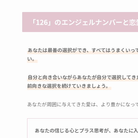
「126」のエンジェルナンバーと恋
あなたは最善の選択ができ、すべてはうまくいっ
い。
自分と向き合いながらあなたが自分で選択してき
前向きな選択を続けていきましょう。
あなたが周囲に与えてきた愛は、より豊かになっ
あなたの信じる心とプラス思考が、あなたに入