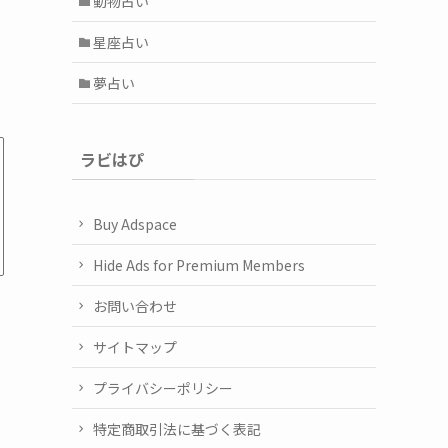
動物占い
星座占い
夢占い
ラビはぴ
Buy Adspace
Hide Ads for Premium Members
お問い合わせ
サイトマップ
プライバシーポリシー
特定商取引法に基づく表記