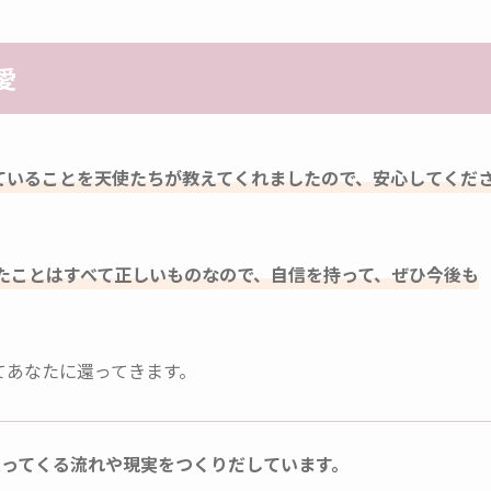
愛
ていることを天使たちが教えてくれましたので、安心してくだ
たことはすべて正しいものなので、自信を持って、ぜひ今後も
てあなたに還ってきます。
ってくる流れや現実をつくりだしています。