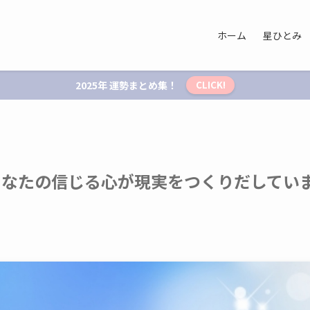
ホーム
星ひとみ
2025年 運勢まとめ集！
CLICK!
あなたの信じる心が現実をつくりだしてい