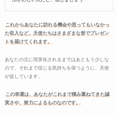
これからあなたに訪れる機会や思ってもいなかっ
た収入など、天使たちはさまざまな形でプレゼン
トを届けてくれます。
あなたの元に現実化されるまではあともう少しな
ので、それまで信じる気持ちを保つように、天使
が促しています。
この幸運は、あなたがこれまで積み重ねてきた誠
実さや、努力によるものなのです。