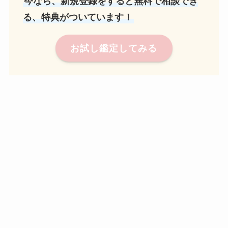
今なら、新規登録をすると無料で相談でき
る、特典がついています！
お試し鑑定してみる