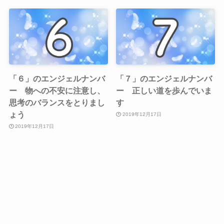
「６」のエンジェルナンバ
「７」のエンジェルナンバ
ー 物への不安に注意し、
ー 正しい道を歩んでいま
思考のバランスをとりまし
す
ょう
2019年12月17日
2019年12月17日