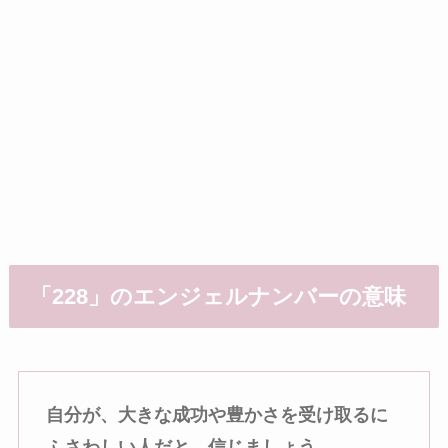
「228」のエンジェルナンバーの意味
自分が、大きな成功や豊かさを受け取るに
ふさわしい人だと、信じましょう