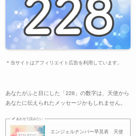
＊当サイトはアフィリエイト広告を利用しています。
あなたがふと目にした「228」の数字は、天使から
あなたに伝えられたメッセージかもしれません。
あわせて読みたい
エンジェルナンバー早見表 天使