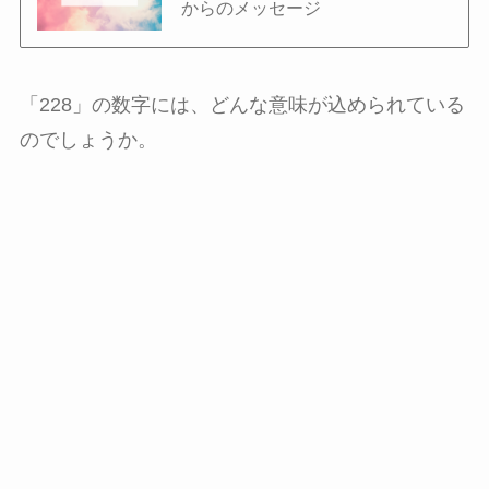
からのメッセージ
「228」の数字には、どんな意味が込められている
のでしょうか。