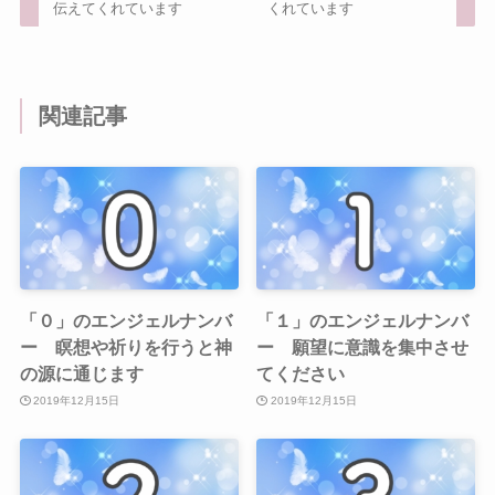
伝えてくれています
くれています
関連記事
「０」のエンジェルナンバ
「１」のエンジェルナンバ
ー 瞑想や祈りを行うと神
ー 願望に意識を集中させ
の源に通じます
てください
2019年12月15日
2019年12月15日