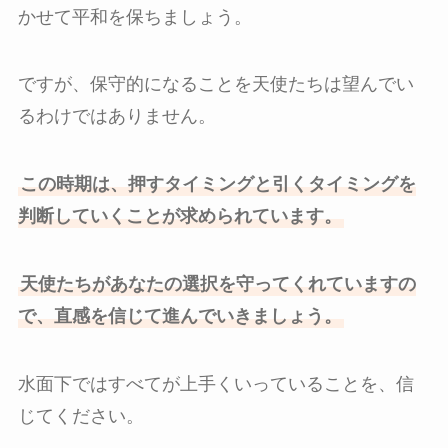
かせて平和を保ちましょう。
ですが、保守的になることを天使たちは望んでい
るわけではありません。
この時期は、押すタイミングと引くタイミングを
判断していくことが求められています。
天使たちがあなたの選択を守ってくれていますの
で、直感を信じて進んでいきましょう。
水面下ではすべてが上手くいっていることを、信
じてください。