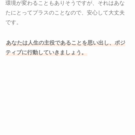
環境が変わることもありそうですが、それはあな
たにとってプラスのことなので、安心して大丈夫
です。
あなたは人生の主役であることを思い出し、ポジ
ティブに行動していきましょう。