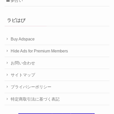
夢占い
ラビはぴ
Buy Adspace
Hide Ads for Premium Members
お問い合わせ
サイトマップ
プライバシーポリシー
特定商取引法に基づく表記