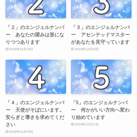
「２」のエンジェルナンバ
「３」のエンジェルナンバ
ー あなたの望みは形にな
ー アセンテッドマスター
りつつあります
があなたを見守っています
2019年12月15日
2019年12月15日
「４」のエンジェルナンバ
「5」のエンジェルナンバ
ー 天使がそばにいます。
ー 何かがいい方向へ変わ
安らぎと導きを求めてくだ
り始めています
さい
2019年12月17日
2019年12月15日