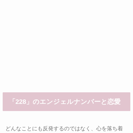
「228」のエンジェルナンバーと恋愛
どんなことにも反発するのではなく、心を落ち着