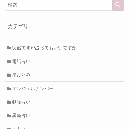
カテゴリー
突然ですが占ってもいいですか
電話占い
星ひとみ
エンジェルナンバー
動物占い
星座占い