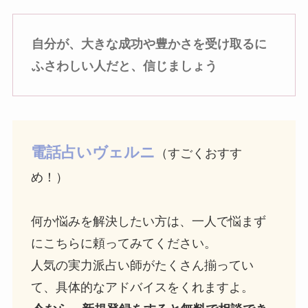
自分が、大きな成功や豊かさを受け取るに
ふさわしい人だと、信じましょう
電話占いヴェルニ
（すごくおすす
め！）
何か悩みを解決したい方は、一人で悩まず
にこちらに頼ってみてください。
人気の実力派占い師がたくさん揃ってい
て、具体的なアドバイスをくれますよ。