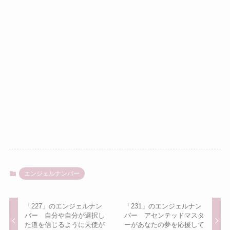
エンジェルナンバー
「227」のエンジェルナン
「231」のエンジェルナン
バー 自分や自分が選択し
バー アセンテッドマスタ
た道を信じるように天使が
ーがあなたの夢を応援して