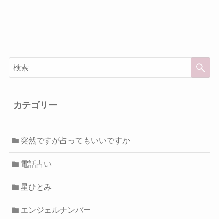
カテゴリー
突然ですが占ってもいいですか
電話占い
星ひとみ
エンジェルナンバー