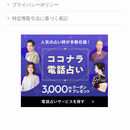
プライバシーポリシー
特定商取引法に基づく表記