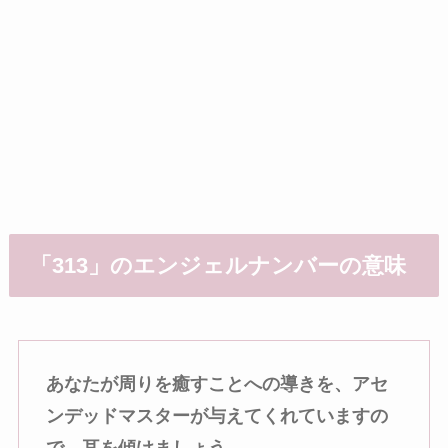
「313」のエンジェルナンバーの意味
あなたが周りを癒すことへの導きを、アセ
ンデッドマスターが与えてくれていますの
で、耳を傾けましょう