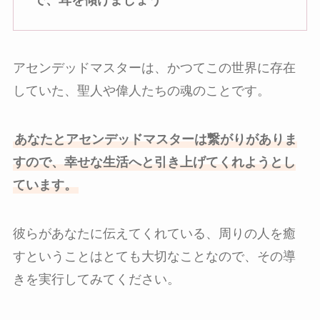
アセンデッドマスターは、かつてこの世界に存在
していた、聖人や偉人たちの魂のことです。
あなたとアセンデッドマスターは繋がりがありま
すので、幸せな生活へと引き上げてくれようとし
ています。
彼らがあなたに伝えてくれている、周りの人を癒
すということはとても大切なことなので、その導
きを実行してみてください。