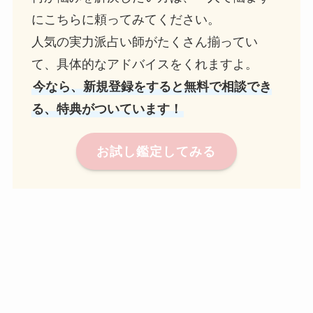
にこちらに頼ってみてください。
人気の実力派占い師がたくさん揃ってい
て、具体的なアドバイスをくれますよ。
今なら、新規登録をすると無料で相談でき
る、特典がついています！
お試し鑑定してみる