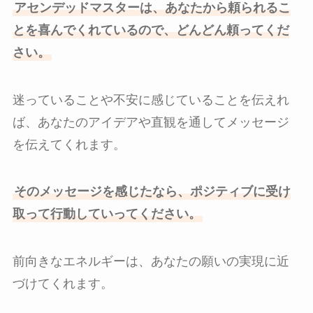
アセンデッドマスターは、あなたから頼られるこ
とを喜んでくれているので、どんどん頼ってくだ
さい。
迷っていることや不安に感じていることを伝えれ
ば、あなたのアイデアや直観を通してメッセージ
を伝えてくれます。
そのメッセージを感じたなら、ポジティブに受け
取って行動していってください。
前向きなエネルギーは、あなたの願いの実現に近
づけてくれます。