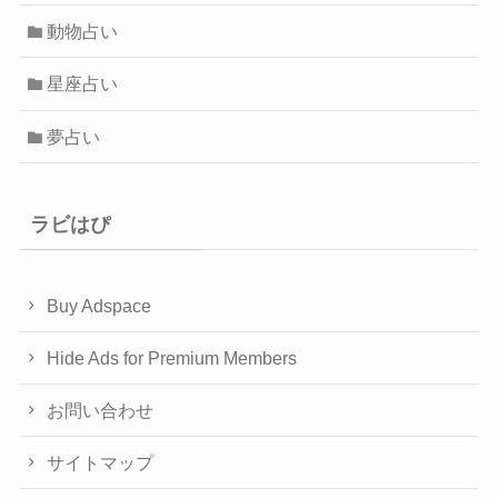
動物占い
星座占い
夢占い
ラビはぴ
Buy Adspace
Hide Ads for Premium Members
お問い合わせ
サイトマップ