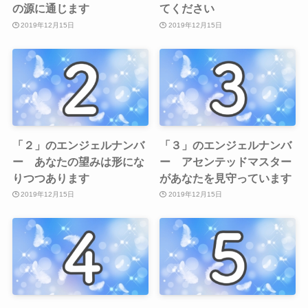
の源に通じます
てください
2019年12月15日
2019年12月15日
「２」のエンジェルナンバ
「３」のエンジェルナンバ
ー あなたの望みは形にな
ー アセンテッドマスター
りつつあります
があなたを見守っています
2019年12月15日
2019年12月15日