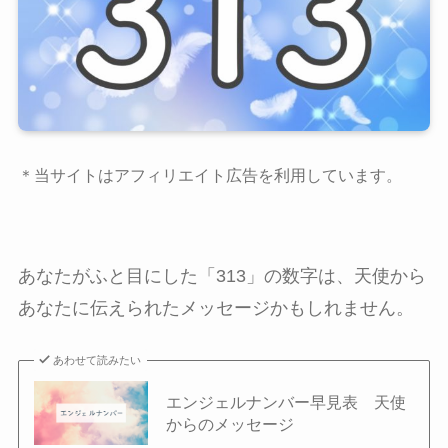
＊当サイトはアフィリエイト広告を利用しています。
あなたがふと目にした「313」の数字は、天使から
あなたに伝えられたメッセージかもしれません。
あわせて読みたい
エンジェルナンバー早見表 天使
からのメッセージ