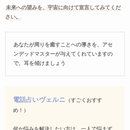
未来への望みを、宇宙に向けて宣言してみてくだ
さい。
あなたが周りを癒すことへの導きを、アセ
ンデッドマスターが与えてくれていますの
で、耳を傾けましょう
電話占いヴェルニ
（すごくおすす
め！）
何か悩みを解決したい方は、一人で悩まず