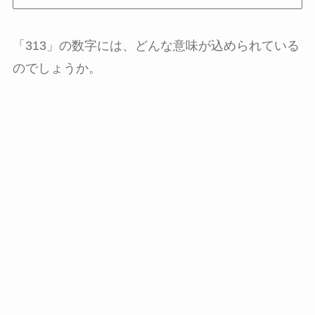
「313」の数字には、どんな意味が込められている
のでしょうか。