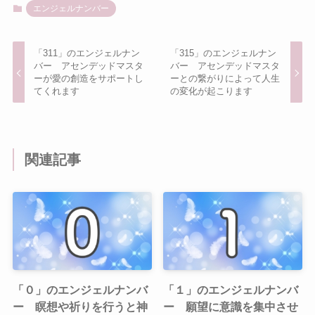
エンジェルナンバー
「311」のエンジェルナン
「315」のエンジェルナン
バー アセンデッドマスタ
バー アセンデッドマスタ
ーが愛の創造をサポートし
ーとの繋がりによって人生
てくれます
の変化が起こります
関連記事
「０」のエンジェルナンバ
「１」のエンジェルナンバ
ー 瞑想や祈りを行うと神
ー 願望に意識を集中させ