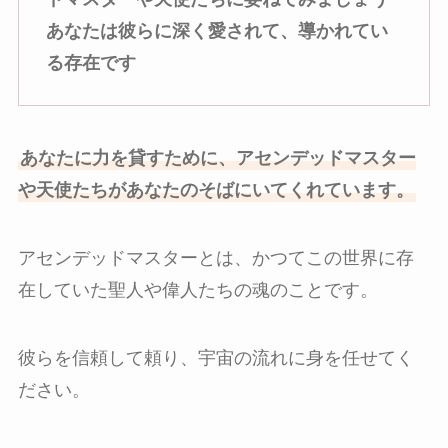
あなたは彼らに深く愛されて、導かれてい
る存在です
あなたに力を貸すために、アセンデッドマスター
や天使たちがあなたのそばにいてくれています。
アセンデッドマスターとは、かつてこの世界に存
在していた聖人や偉人たちの魂のことです。
彼らを信頼して頼り、宇宙の流れに身を任せてく
ださい。