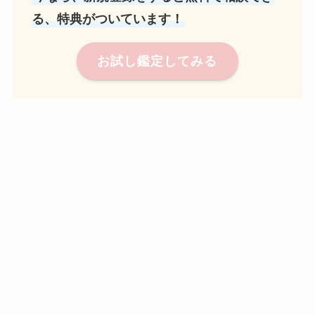
る、特典がついています！
お試し鑑定してみる