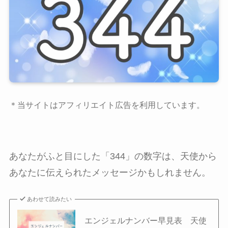
＊当サイトはアフィリエイト広告を利用しています。
あなたがふと目にした「344」の数字は、天使から
あなたに伝えられたメッセージかもしれません。
あわせて読みたい
エンジェルナンバー早見表 天使