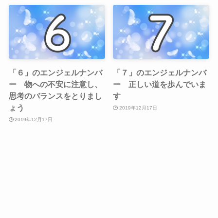
「６」のエンジェルナンバ
「７」のエンジェルナンバ
ー 物への不安に注意し、
ー 正しい道を歩んでいま
思考のバランスをとりまし
す
ょう
2019年12月17日
2019年12月17日