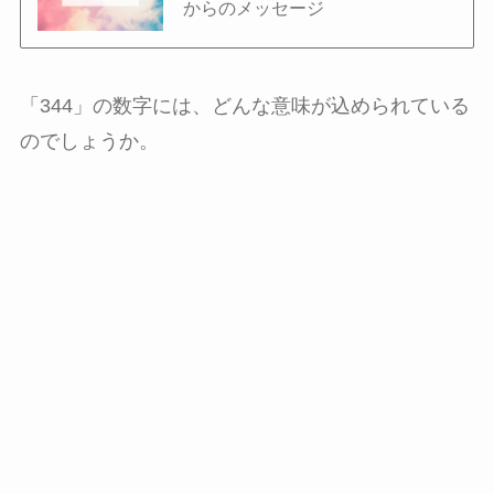
からのメッセージ
「344」の数字には、どんな意味が込められている
のでしょうか。