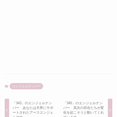
エンジェルナンバー
「343」のエンジェルナン
「345」のエンジェルナン
バー あなたは天界にサポ
バー 高次の存在たちが変
ートされたアースエンジェ
化を起こそうと動いてくれ