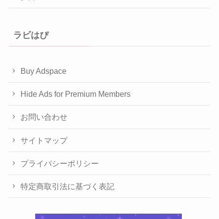
ラビはぴ
Buy Adspace
Hide Ads for Premium Members
お問い合わせ
サイトマップ
プライバシーポリシー
特定商取引法に基づく表記