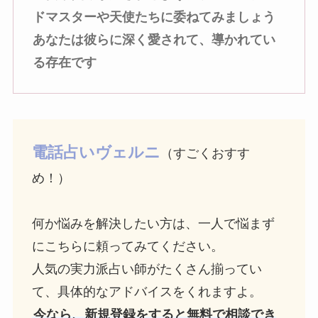
ドマスターや天使たちに委ねてみましょう
あなたは彼らに深く愛されて、導かれてい
る存在です
電話占いヴェルニ
（すごくおすす
め！）
何か悩みを解決したい方は、一人で悩まず
にこちらに頼ってみてください。
人気の実力派占い師がたくさん揃ってい
て、具体的なアドバイスをくれますよ。
今なら、新規登録をすると無料で相談でき