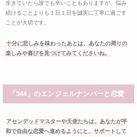
生きていたら誰でも辛いこともありますが、悩み
続けることよりも１日１日を誠実に丁寧に過ごす
ことが大切です。
十分に悲しみを味わったあとは、あなたの周りの
楽しみや喜びを見つけてみてくださいね。
「344」のエンジェルナンバーと恋愛
アセンデッドマスターや天使たちは、あなたが平
和で自由な恋愛へ進めるようにと、サポートして