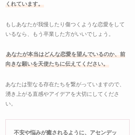
くれています。
もしあなたが我慢したり傷つくような恋愛をして
いるなら、もう卒業した方がいいでしょう。
あなたが本当はどんな恋愛を望んでいるのか、前
向きな願いを天使たちに伝えてください。
あなたは聖なる存在たちを繋がっていますので、
湧き上がる直感やアイデアを大切にしてくださ
い。
不安や悩みが癒されるように、アセンデッ