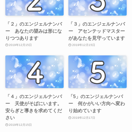
「２」のエンジェルナンバ
「３」のエンジェルナンバ
ー あなたの望みは形にな
ー アセンテッドマスター
りつつあります
があなたを見守っています
2019年12月15日
2019年12月15日
「４」のエンジェルナンバ
「5」のエンジェルナンバ
ー 天使がそばにいます。
ー 何かがいい方向へ変わ
安らぎと導きを求めてくだ
り始めています
さい
2019年12月17日
2019年12月15日