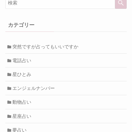
カテゴリー
突然ですが占ってもいいですか
電話占い
星ひとみ
エンジェルナンバー
動物占い
星座占い
夢占い