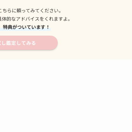
こちらに頼ってみてください。
具体的なアドバイスをくれますよ。
、特典がついています！
試し鑑定してみる