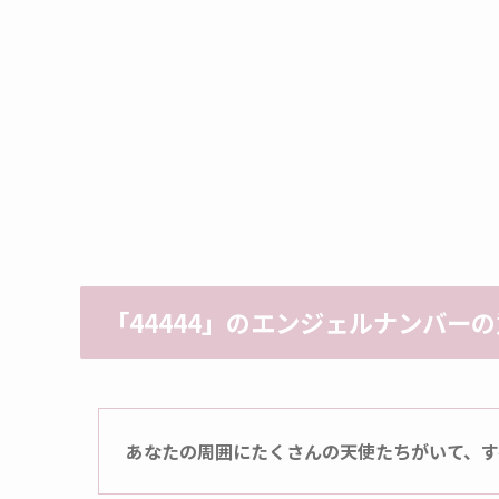
「44444」のエンジェルナンバー
あなたの周囲にたくさんの天使たちがいて、す