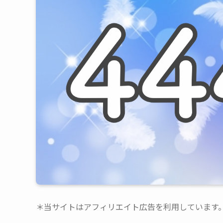
＊当サイトはアフィリエイト広告を利用しています