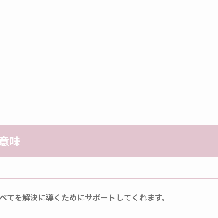
の意味
べてを解決に導くためにサポートしてくれます。