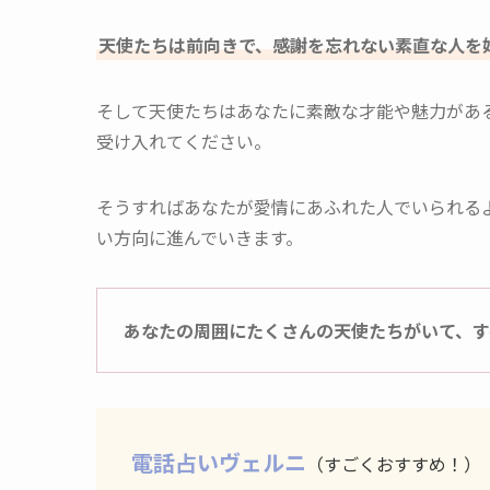
天使たちは前向きで、感謝を忘れない素直な人を
そして天使たちはあなたに素敵な才能や魅力があ
受け入れてください。
そうすればあなたが愛情にあふれた人でいられる
い方向に進んでいきます。
あなたの周囲にたくさんの天使たちがいて、す
電話占いヴェルニ
（すごくおすすめ！）