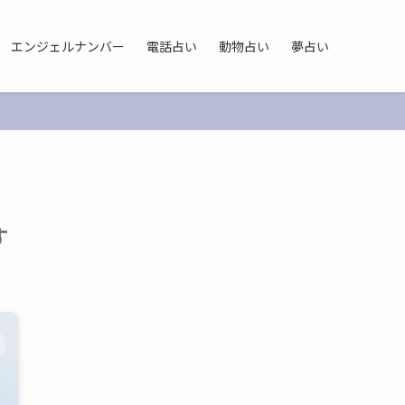
エンジェルナンバー
電話占い
動物占い
夢占い
す