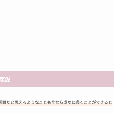
と恋愛
困難だと思えるようなことも今なら成功に導くことができると