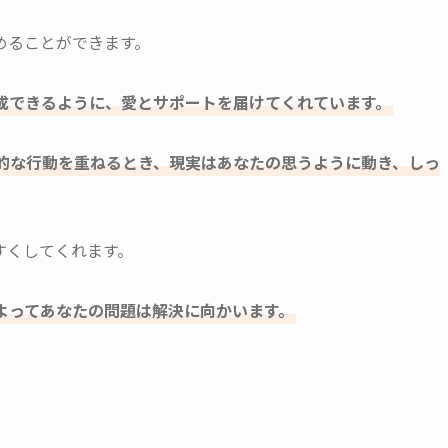
めることができます。
成できるように、愛とサポートを届けてくれています。
的な行動を重ねるとき、現実はあなたの思うように動き、しっ
すくしてくれます。
よってあなたの問題は解決に向かいます。