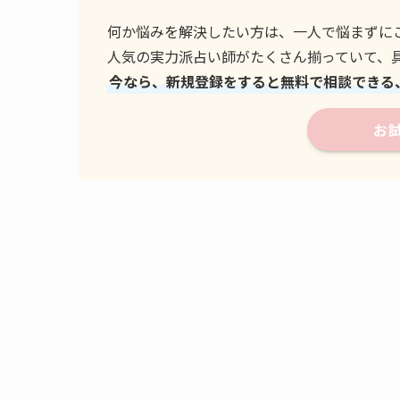
何か悩みを解決したい方は、一人で悩まずに
人気の実力派占い師がたくさん揃っていて、
今なら、新規登録をすると無料で相談できる
お