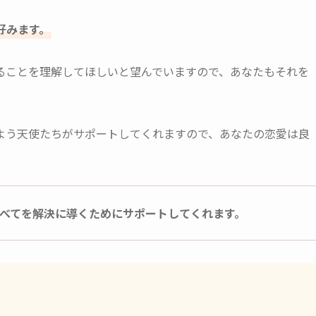
好みます。
ることを理解してほしいと望んでいますので、あなたもそれを
よう天使たちがサポートしてくれますので、あなたの恋愛は良
べてを解決に導くためにサポートしてくれます。