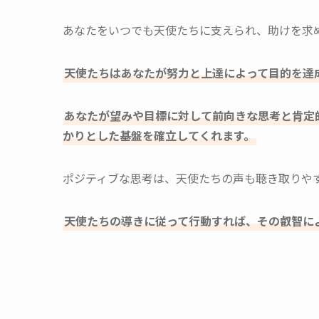
あなたをいつでも天使たちに支えられ、助けを求
天使たちはあなたが努力と上達によって目的を達
あなたが望みや目標に対して前向きな思考と肯定
かりとした基盤を確立してくれます。
ポジティブな思考は、天使たちの声も聴き取りや
天使たちの導きに従って行動すれば、その叡智に