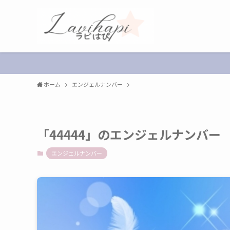
ホーム
エンジェルナンバー
「44444」のエンジェルナンバ
エンジェルナンバー