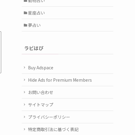
動物占い
星座占い
夢占い
ラビはぴ
Buy Adspace
Hide Ads for Premium Members
お問い合わせ
サイトマップ
プライバシーポリシー
特定商取引法に基づく表記