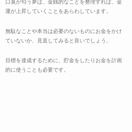
口臭が匂う夢は、金銭的なことを整理すれば、金
運が上昇していくことをあらわしています。
無駄なことや本当は必要のないものにお金をかけ
ていないか、見直してみると良いでしょう。
目標を達成するために、貯金をしたりお金を計画
的に使うことも必要です。