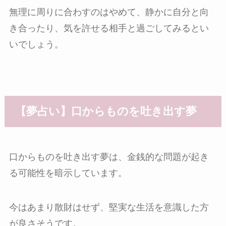
無理に周りに合わすのはやめて、静かに自分と向
き合ったり、気を許せる相手と過ごしてみるとい
いでしょう。
【夢占い】口からものを吐き出す夢
口からものを吐き出す夢は、金銭的な問題が起き
る可能性を暗示しています。
今はあまり散財はせず、堅実な生活を意識した方
が良さそうです。