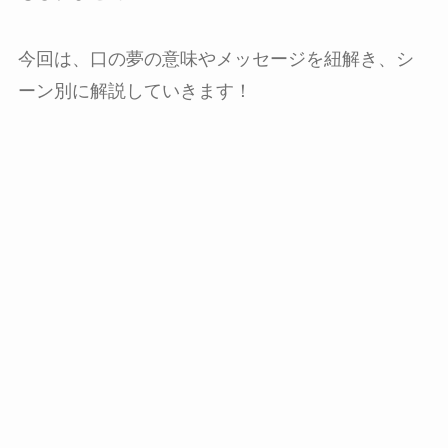
今回は、口の夢の意味やメッセージを紐解き、シ
ーン別に解説していきます！