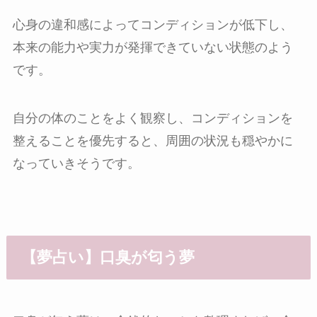
心身の違和感によってコンディションが低下し、
本来の能力や実力が発揮できていない状態のよう
です。
自分の体のことをよく観察し、コンディションを
整えることを優先すると、周囲の状況も穏やかに
なっていきそうです。
【夢占い】口臭が匂う夢