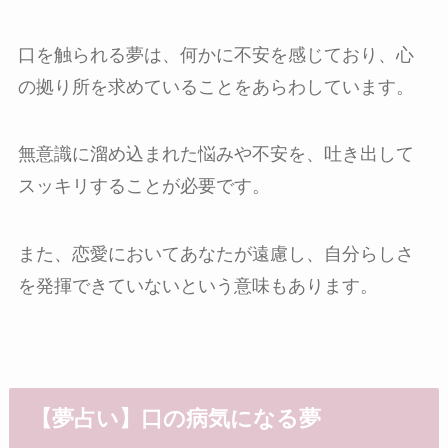
口を触られる夢は、何かに不安を感じており、心
の拠り所を求めていることをあらわしています。
無意識に溜め込まれた悩みや不安を、吐き出して
スッキリすることが必要です。
また、恋愛においてあなたが遠慮し、自分らしさ
を発揮できていないという意味もあります。
【夢占い】口の病気になる夢