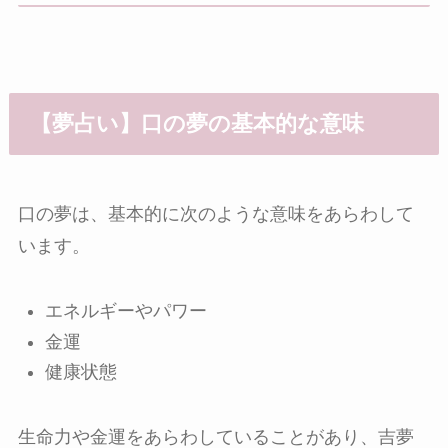
【夢占い】口の夢の基本的な意味
口の夢は、基本的に次のような意味をあらわして
います。
エネルギーやパワー
金運
健康状態
生命力や金運をあらわしていることがあり、吉夢