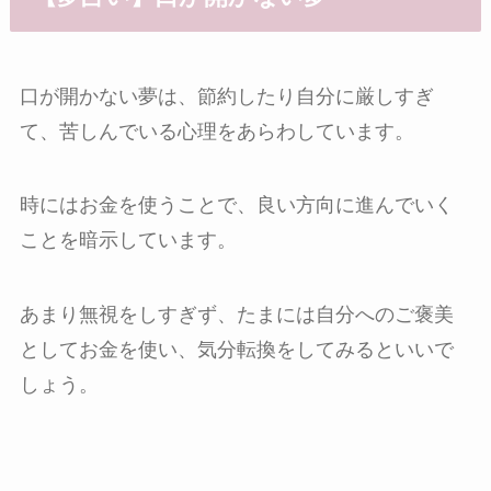
口が開かない夢は、節約したり自分に厳しすぎ
て、苦しんでいる心理をあらわしています。
時にはお金を使うことで、良い方向に進んでいく
ことを暗示しています。
あまり無視をしすぎず、たまには自分へのご褒美
としてお金を使い、気分転換をしてみるといいで
しょう。