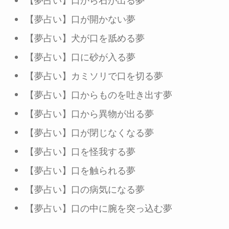
【夢占い】口から石が出る夢
【夢占い】口が開かない夢
【夢占い】犬が口を舐める夢
【夢占い】口に砂が入る夢
【夢占い】カミソリで口を切る夢
【夢占い】口からものを吐き出す夢
【夢占い】口から異物が出る夢
【夢占い】口が閉じなくなる夢
【夢占い】口を怪我する夢
【夢占い】口を触られる夢
【夢占い】口の病気になる夢
【夢占い】口の中に腕を突っ込む夢