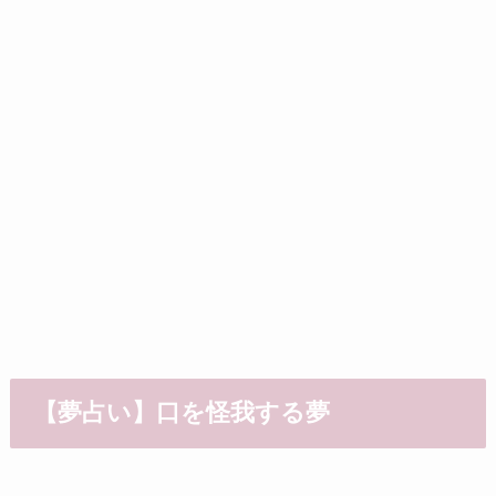
【夢占い】口を怪我する夢