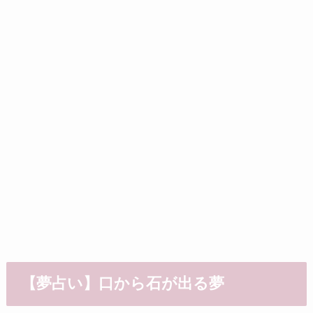
【夢占い】口から石が出る夢