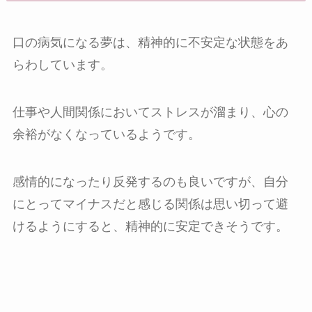
口の病気になる夢は、精神的に不安定な状態をあ
らわしています。
仕事や人間関係においてストレスが溜まり、心の
余裕がなくなっているようです。
感情的になったり反発するのも良いですが、自分
にとってマイナスだと感じる関係は思い切って避
けるようにすると、精神的に安定できそうです。