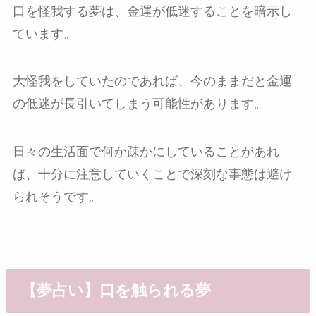
口を怪我する夢は、金運が低迷することを暗示し
ています。
大怪我をしていたのであれば、今のままだと金運
の低迷が長引いてしまう可能性があります。
日々の生活面で何か疎かにしていることがあれ
ば、十分に注意していくことで深刻な事態は避け
られそうです。
【夢占い】口を触られる夢