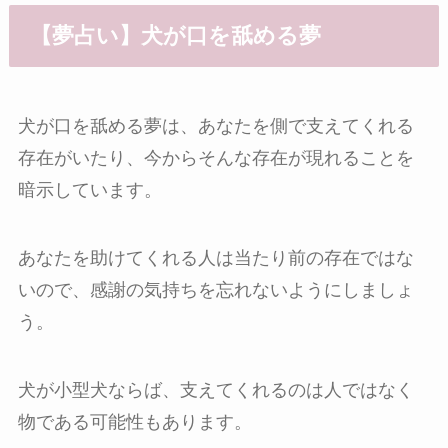
【夢占い】犬が口を舐める夢
犬が口を舐める夢は、あなたを側で支えてくれる
存在がいたり、今からそんな存在が現れることを
暗示しています。
あなたを助けてくれる人は当たり前の存在ではな
いので、感謝の気持ちを忘れないようにしましょ
う。
犬が小型犬ならば、支えてくれるのは人ではなく
物である可能性もあります。