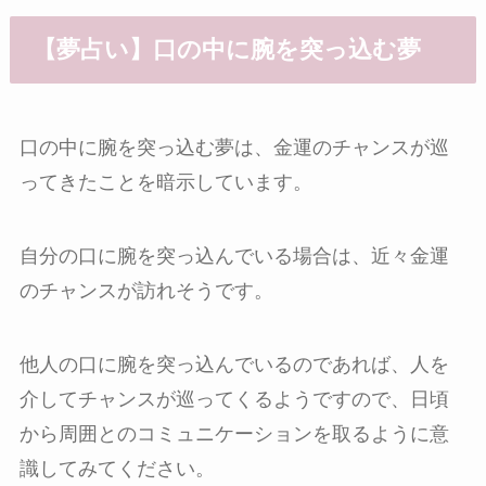
【夢占い】口の中に腕を突っ込む夢
口の中に腕を突っ込む夢は、金運のチャンスが巡
ってきたことを暗示しています。
自分の口に腕を突っ込んでいる場合は、近々金運
のチャンスが訪れそうです。
他人の口に腕を突っ込んでいるのであれば、人を
介してチャンスが巡ってくるようですので、日頃
から周囲とのコミュニケーションを取るように意
識してみてください。