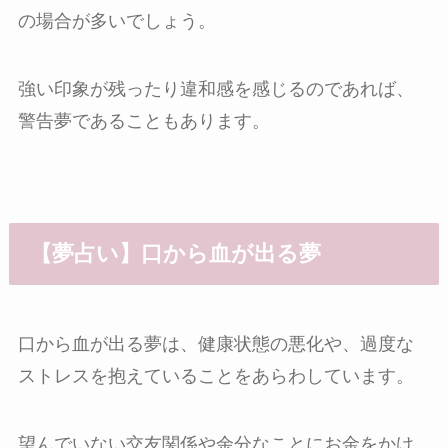
の場合が多いでしょう。
強い印象が残ったり違和感を感じるのであれば、
警告夢であることもあります。
【夢占い】口から血が出る夢
口から血が出る夢は、健康状態の悪化や、過度な
ストレスを抱えていることをあらわしています。
望んでいない交友関係や余分なことにお金をかけ