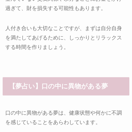
過ぎて、財を損失する可能性もあります。
人付き合いも大切なことですが、まずは自分自身
を満たしてあげるために、しっかりとリラックス
する時間を作りましょう。
【夢占い】口の中に異物がある夢
口の中に異物がある夢は、健康状態や何かに不調
を感じていることをあらわしています。