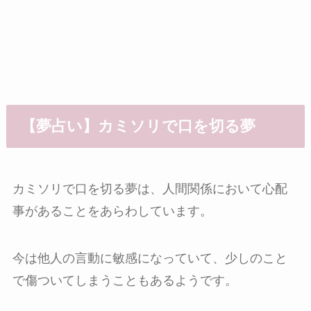
【夢占い】カミソリで口を切る夢
カミソリで口を切る夢は、人間関係において心配
事があることをあらわしています。
今は他人の言動に敏感になっていて、少しのこと
で傷ついてしまうこともあるようです。