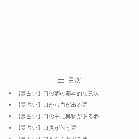
目次
【夢占い】口の夢の基本的な意味
【夢占い】口から血が出る夢
【夢占い】口の中に異物がある夢
【夢占い】口臭が匂う夢