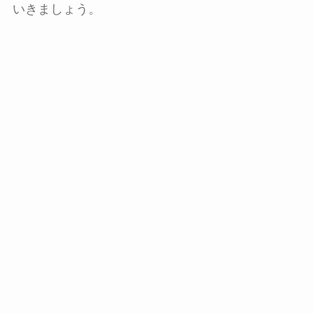
いきましょう。