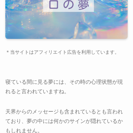
＊当サイトはアフィリエイト広告を利用しています。
寝ている間に見る夢には、その時の心理状態が現
れると言われていますね。
天界からのメッセージも含まれているとも言われ
ており、夢の中には何かのサインが隠れているか
もしれません。