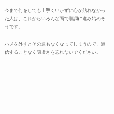
今まで何をしても上手くいかずに心が貼れなかっ
た人は、これからいろんな面で順調に進み始めそ
うです。
ハメを外すとその運もなくなってしまうので、過
信することなく謙虚さを忘れないでください。