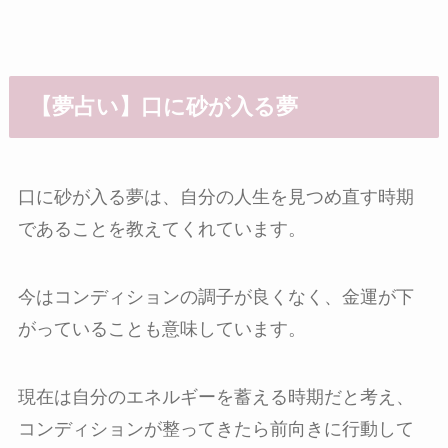
【夢占い】口に砂が入る夢
口に砂が入る夢は、自分の人生を見つめ直す時期
であることを教えてくれています。
今はコンディションの調子が良くなく、金運が下
がっていることも意味しています。
現在は自分のエネルギーを蓄える時期だと考え、
コンディションが整ってきたら前向きに行動して