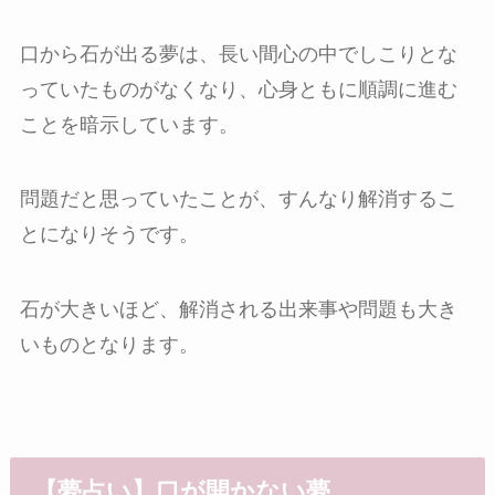
口から石が出る夢は、長い間心の中でしこりとな
っていたものがなくなり、心身ともに順調に進む
ことを暗示しています。
問題だと思っていたことが、すんなり解消するこ
とになりそうです。
石が大きいほど、解消される出来事や問題も大き
いものとなります。
【夢占い】口が開かない夢