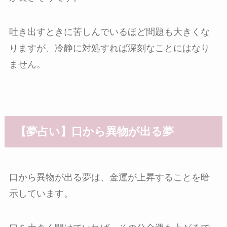
吐き出すときに苦しんでいるほど問題も大きくな
りますが、冷静に対処すれば深刻なことにはなり
ません。
【夢占い】口から異物が出る夢
口から異物が出る夢は、金運が上昇することを暗
示しています。