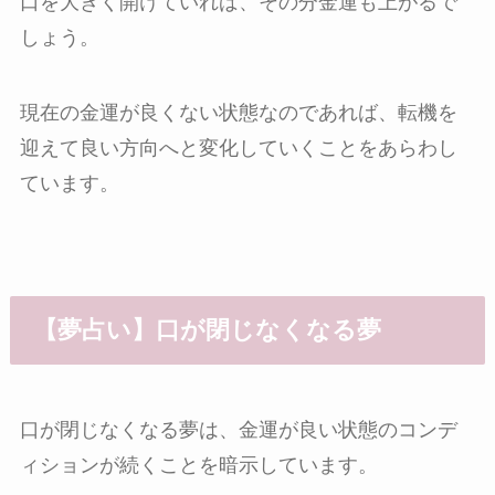
口を大きく開けていれば、その分金運も上がるで
しょう。
現在の金運が良くない状態なのであれば、転機を
迎えて良い方向へと変化していくことをあらわし
ています。
【夢占い】口が閉じなくなる夢
口が閉じなくなる夢は、金運が良い状態のコンデ
ィションが続くことを暗示しています。