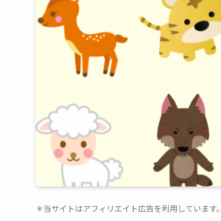
＊当サイトはアフィリエイト広告を利用しています