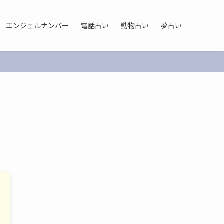
エンジェルナンバー
電話占い
動物占い
夢占い