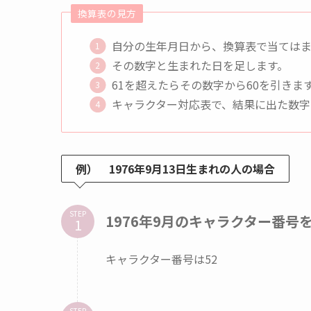
換算表の見方
自分の生年月日から、換算表で当てはま
その数字と生まれた日を足します。
61を超えたらその数字から60を引きま
キャラクター対応表で、結果に出た数字
例） 1976年9月13日生まれの人の場合
STEP
1976年9月のキャラクター番
キャラクター番号は52
STEP