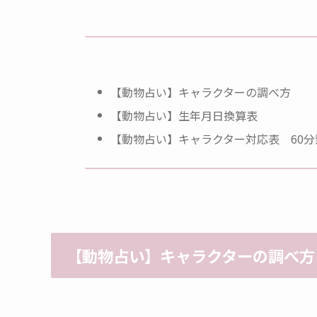
【動物占い】キャラクターの調べ方
【動物占い】生年月日換算表
【動物占い】キャラクター対応表 60分
【
動物占い】
キャラクターの調べ方