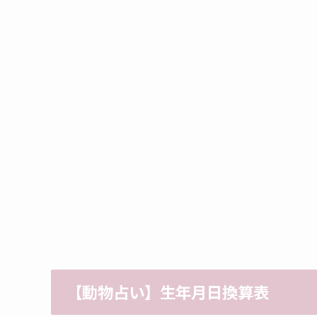
【
動物占い】生年月日換算表