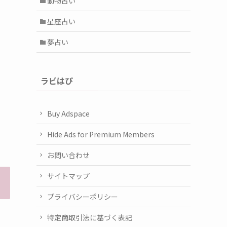
動物占い
星座占い
夢占い
ラビはぴ
Buy Adspace
Hide Ads for Premium Members
お問い合わせ
サイトマップ
プライバシーポリシー
特定商取引法に基づく表記