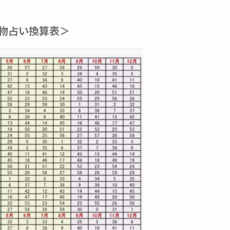
物占い換算表＞