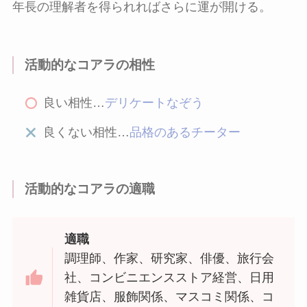
年長の理解者を得られればさらに運が開ける。
活動的なコアラの相性
良い相性…
デリケートなぞう
良くない相性…
品格のあるチーター
活動的なコアラの適職
適職
調理師、作家、研究家、俳優、旅行会
社、コンビニエンスストア経営、日用
雑貨店、服飾関係、マスコミ関係、コ