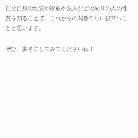
自分自身の性質や家族や友人などの周りの人の性
質を知ることで、これからの関係作りに役立つこ
とと思います。
ぜひ、参考にしてみてくださいね！