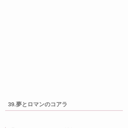
39.夢とロマンのコアラ