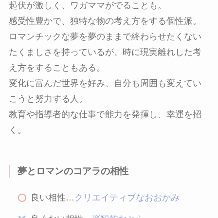
起伏が激しく、ワガママがでることも。
感受性豊かで、独特な物の考え方をする個性派。
ロマンチックな夢を夢のままで終わらせたくない
たくましさを持っているが、時に現実離れした考
え方をすることもある。
変化に富んだ世界を好み、自分も周囲も変えてい
こうと努力する人。
教育や指導者的な仕事で能力を発揮し、幸運を招
く。
夢とロマンのコアラの相性
良い相性…
クリエイティブなおおかみ