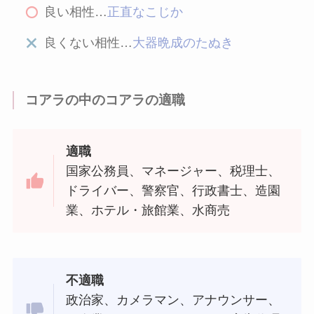
良い相性…
正直なこじか
良くない相性…
大器晩成のたぬき
コアラの中のコアラの適職
適職
国家公務員、マネージャー、税理士、
ドライバー、警察官、行政書士、造園
業、ホテル・旅館業、水商売
不適職
政治家、カメラマン、アナウンサー、