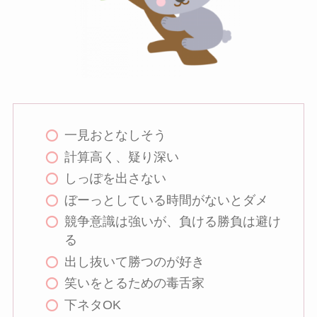
一見おとなしそう
計算高く、疑り深い
しっぽを出さない
ぼーっとしている時間がないとダメ
競争意識は強いが、負ける勝負は避け
る
出し抜いて勝つのが好き
笑いをとるための毒舌家
下ネタOK