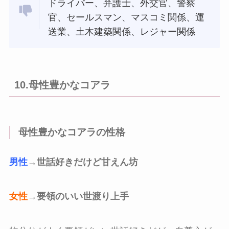
ドライバー、弁護士、外交官、警察
官、セールスマン、マスコミ関係、運
送業、土木建築関係、レジャー関係
10.母性豊かなコアラ
母性豊かなコアラの性格
男性
→世話好きだけど甘えん坊
女性
→要領のいい世渡り上手