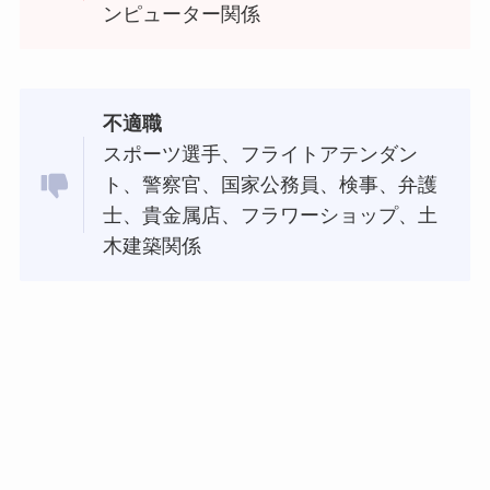
ンピューター関係
不適職
スポーツ選手、フライトアテンダン
ト、警察官、国家公務員、検事、弁護
士、貴金属店、フラワーショップ、土
木建築関係