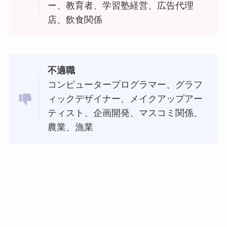
ー、教育者、学習塾経営、広告代理
店、飲食関係
不適職
コンピュータープログラマー、グラフ
ィックデザイナー、メイクアップアー
ティスト、企画開発、マスコミ関係、
農業、漁業