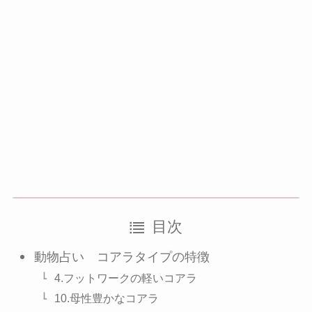
目次
動物占い コアラタイプの特徴
4.フットワークの軽いコアラ
10.母性豊かなコアラ