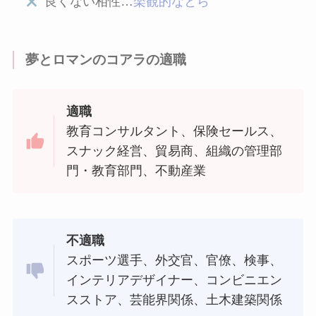
良くない相性…
楽観的なとら
夢とロマンのコアラの適職
適職
教育コンサルタント、保険セールス、
スナック経営、貿易商、組織の管理部
門・教育部門、不動産業
不適職
スポーツ選手、外交官、官僚、検事、
インテリアデザイナー、コンビニエン
スストア、芸能界関係、土木建築関係