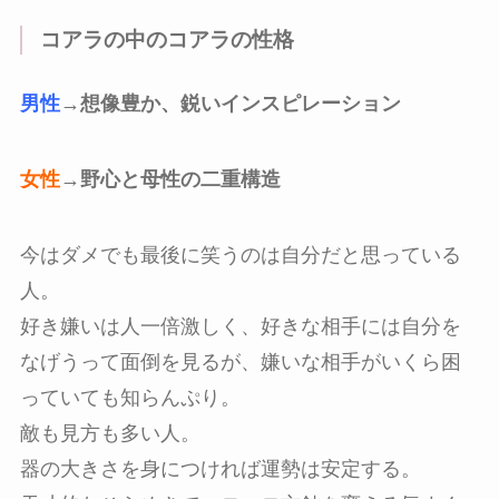
コアラの中のコアラの性格
男性
→想像豊か、鋭いインスピレーション
女性
→野心と母性の二重構造
今はダメでも最後に笑うのは自分だと思っている
人。
好き嫌いは人一倍激しく、好きな相手には自分を
なげうって面倒を見るが、嫌いな相手がいくら困
っていても知らんぷり。
敵も見方も多い人。
器の大きさを身につければ運勢は安定する。