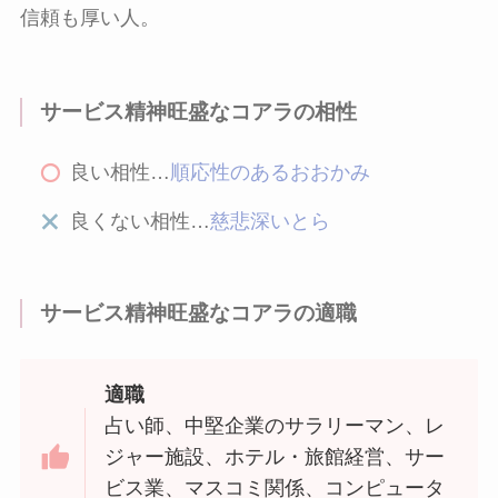
信頼も厚い人。
サービス精神旺盛なコアラの相性
良い相性…
順応性のあるおおかみ
良くない相性…
慈悲深いとら
サービス精神旺盛なコアラの適職
適職
占い師、中堅企業のサラリーマン、レ
ジャー施設、ホテル・旅館経営、サー
ビス業、マスコミ関係、コンピュータ