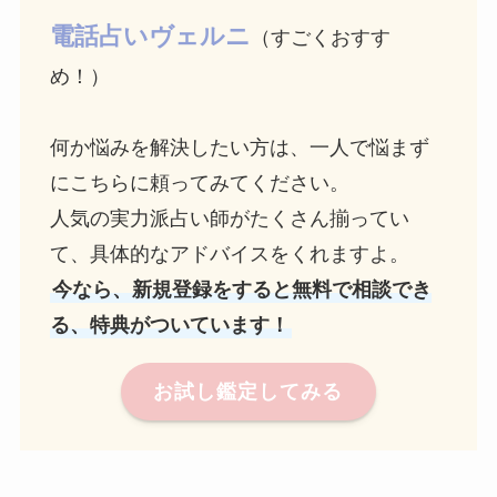
電話占いヴェルニ
（すごくおすす
め！）
何か悩みを解決したい方は、一人で悩まず
にこちらに頼ってみてください。
人気の実力派占い師がたくさん揃ってい
て、具体的なアドバイスをくれますよ。
今なら、新規登録をすると無料で相談でき
る、特典がついています！
お試し鑑定してみる