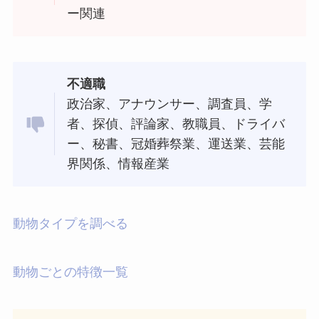
ー関連
不適職
政治家、アナウンサー、調査員、学
者、探偵、評論家、教職員、ドライバ
ー、秘書、冠婚葬祭業、運送業、芸能
界関係、情報産業
動物タイプを調べる
動物ごとの特徴一覧