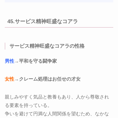
45.サービス精神旺盛なコアラ
サービス精神旺盛なコアラの性格
男性
→平和を守る闘争家
女性
→クレーム処理はお任せの才女
親しみやすく気品と教養もあり、人から尊敬され
る要素を持っている。
争いを避けて円満な人間関係を望むため、なかな