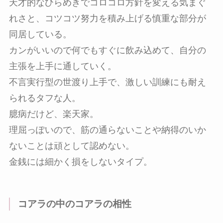
天才的なひらめきでコロコロ方針を変える気まぐ
れさと、コツコツ努力を積み上げる慎重な部分が
同居している。
カンがいいので何でもすぐに飲み込めて、自分の
主張を上手に通していく。
不言実行型の世渡り上手で、激しい訓練にも耐え
られるタフな人。
臆病だけど、楽天家。
理屈っぽいので、筋の通らないことや納得のいか
ないことは頑として認めない。
金銭には細かく損をしないタイプ。
コアラの中のコアラの相性