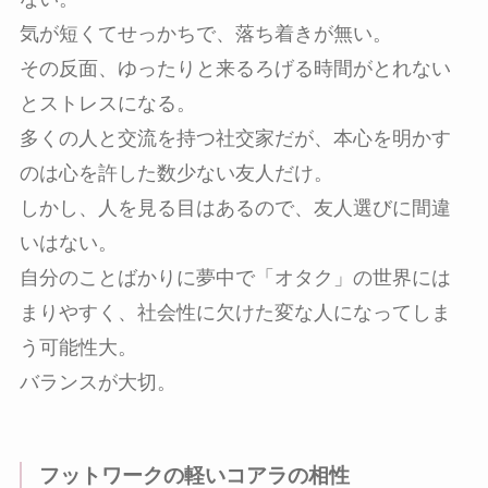
気が短くてせっかちで、落ち着きが無い。
その反面、ゆったりと来るろげる時間がとれない
とストレスになる。
多くの人と交流を持つ社交家だが、本心を明かす
のは心を許した数少ない友人だけ。
しかし、人を見る目はあるので、友人選びに間違
いはない。
自分のことばかりに夢中で「オタク」の世界には
まりやすく、社会性に欠けた変な人になってしま
う可能性大。
バランスが大切。
フットワークの軽いコアラの相性