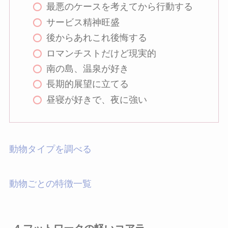
最悪のケースを考えてから行動する
サービス精神旺盛
後からあれこれ後悔する
ロマンチストだけど現実的
南の島、温泉が好き
長期的展望に立てる
昼寝が好きで、夜に強い
動物タイプを調べる
動物ごとの特徴一覧