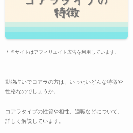
＊当サイトはアフィリエイト広告を利用しています。
動物占いでコアラの方は、いったいどんな特徴や
性格なのでしょうか。
コアラタイプの性質や相性、適職などについて、
詳しく解説しています。