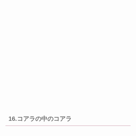
16.コアラの中のコアラ