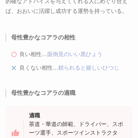
的確なアドバイスを与えてくれる人にめぐり合え
ば、おおいに活躍し成功する運勢を持っている。
母性豊かなコアラの相性
良い相性…
面倒見のいい黒ひょう
良くない相性…
頼られると嬉しいひつじ
母性豊かなコアラの適職
適職
茶道・華道の師範、ドライバー、スポ
ーツ選手、スポーツインストラクタ