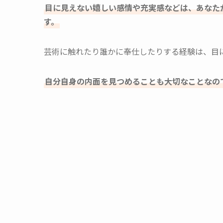
目に見えない嬉しい感情や充実感などは、あなた
す。
芸術に触れたり誰かに奉仕したりする経験は、目
自分自身の内面を見つめることも大切なことなの