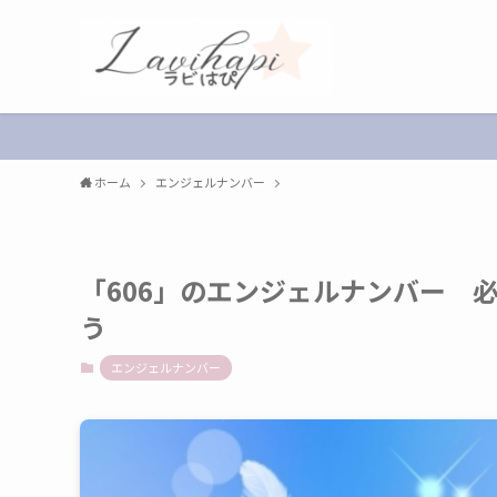
ホーム
エンジェルナンバー
「606」のエンジェルナンバー 
う
エンジェルナンバー