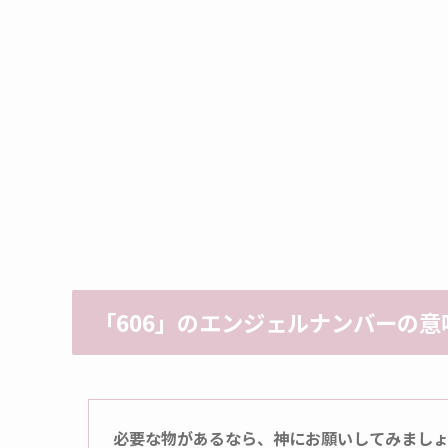
「606」のエンジェルナンバーの意
必要な物があるなら、神にお願いしてみまし