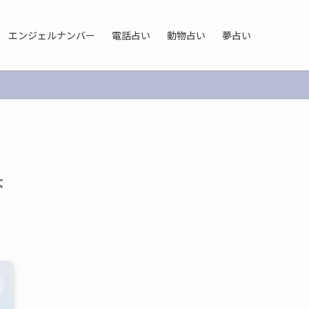
エンジェルナンバー
電話占い
動物占い
夢占い
ょ