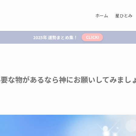
ホーム
星ひとみ
2025年 運勢まとめ集！
CLICK!
必要な物があるなら神にお願いしてみまし