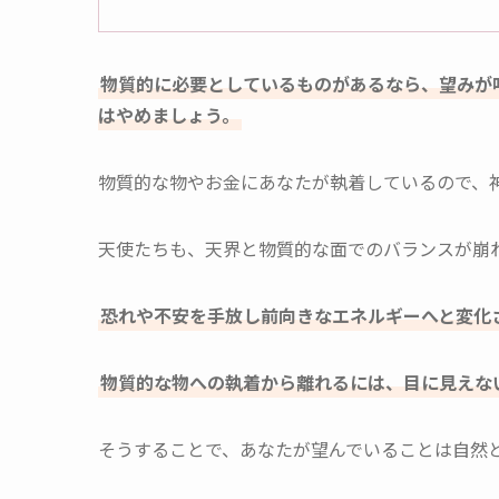
物質的に必要としているものがあるなら、望みが
はやめましょう。
物質的な物やお金にあなたが執着しているので、
天使たちも、天界と物質的な面でのバランスが崩
恐れや不安を手放し前向きなエネルギーへと変化
物質的な物への執着から離れるには、目に見えな
そうすることで、あなたが望んでいることは自然