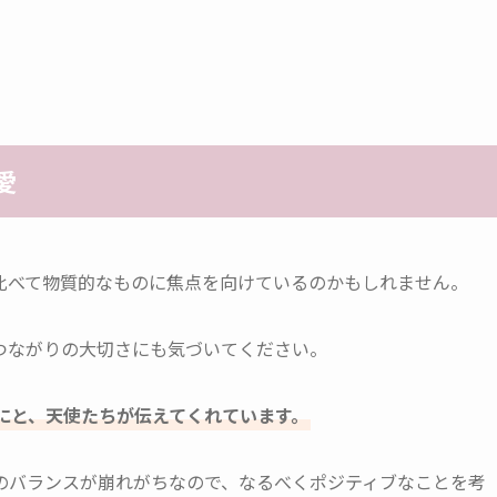
愛
比べて物質的なものに焦点を向けているのかもしれません。
つながりの大切さにも気づいてください。
にと、天使たちが伝えてくれています。
のバランスが崩れがちなので、なるべくポジティブなことを考