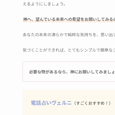
えるようにしましょう。
神へ、望んでいる未来への希望をお願いしてみる
あなたの本来の清らかで純粋な気持ちを、思い出
気づくことができれば、とてもシンプルで簡単な
必要な物があるなら、神にお願いしてみまし
電話占いヴェルニ
（すごくおすすめ！）