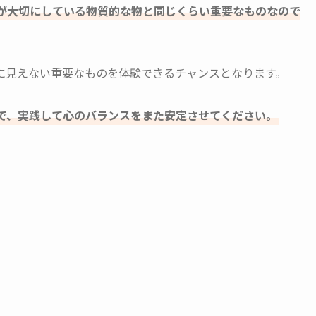
が大切にしている物質的な物と同じくらい重要なものなので
に見えない重要なものを体験できるチャンスとなります。
で、実践して心のバランスをまた安定させてください。