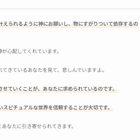
叶えられるように神にお願いし、物にすがりついて依存するの
神が心配してくれています。
れてきているあなたを見て、悲しんでいますよ。
させていくことが、あなたに求められているのです。
いスピチュアルな世界を信頼することが大切です。
とあなたに引き寄せられてきます。