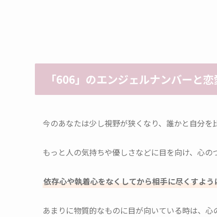
「606」のエンジェルナンバーと恋
今のあなたは少し視野が狭くなり、誰かと自分を
もっと人の気持ちや優しさなどに目を向け、心の
依存心や執着心をなくしてから相手に尽くすよう
あまりに物質的なものに目が向いている時は、心