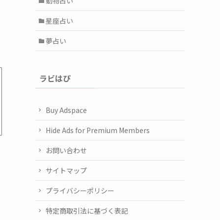
動物占い
星座占い
夢占い
ラビはぴ
Buy Adspace
Hide Ads for Premium Members
お問い合わせ
サイトマップ
プライバシーポリシー
特定商取引法に基づく表記