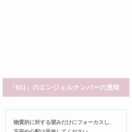
「611」のエンジェルナンバーの意味
物質的に対する望みだけにフォーカスし、
不安や心配は手放してください