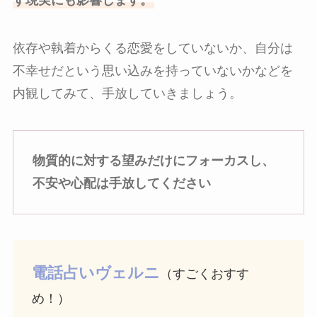
依存や執着からくる恋愛をしていないか、自分は
不幸せだという思い込みを持っていないかなどを
内観してみて、手放していきましょう。
物質的に対する望みだけにフォーカスし、
不安や心配は手放してください
電話占いヴェルニ
（すごくおすす
め！）