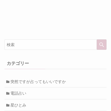
カテゴリー
突然ですが占ってもいいですか
電話占い
星ひとみ