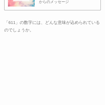
からのメッセージ
「611」の数字には、どんな意味が込められている
のでしょうか。