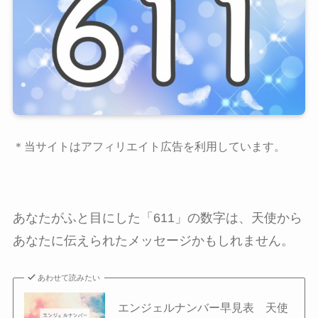
＊当サイトはアフィリエイト広告を利用しています。
あなたがふと目にした「611」の数字は、天使から
あなたに伝えられたメッセージかもしれません。
あわせて読みたい
エンジェルナンバー早見表 天使