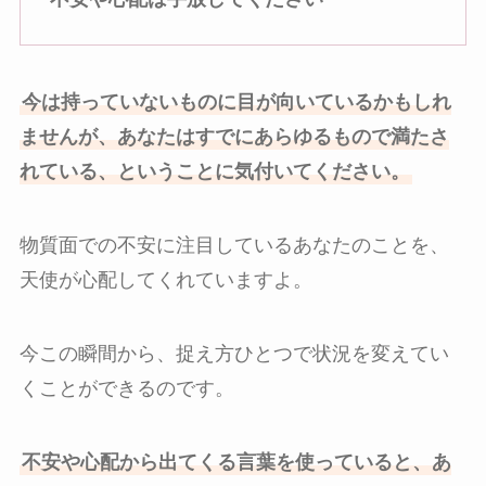
今は持っていないものに目が向いているかもしれ
ませんが、あなたはすでにあらゆるもので満たさ
れている、ということに気付いてください。
物質面での不安に注目しているあなたのことを、
天使が心配してくれていますよ。
今この瞬間から、捉え方ひとつで状況を変えてい
くことができるのです。
不安や心配から出てくる言葉を使っていると、あ