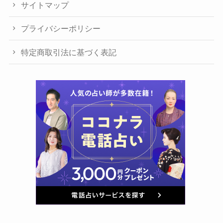
サイトマップ
プライバシーポリシー
特定商取引法に基づく表記