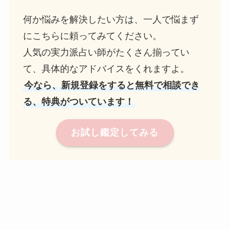
何か悩みを解決したい方は、一人で悩まず
にこちらに頼ってみてください。
人気の実力派占い師がたくさん揃ってい
て、具体的なアドバイスをくれますよ。
今なら、新規登録をすると無料で相談でき
る、特典がついています！
お試し鑑定してみる