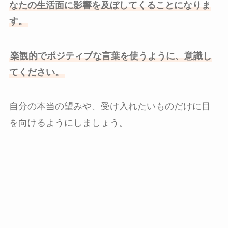
なたの生活面に影響を及ぼしてくることになりま
す。
楽観的でポジティブな言葉を使うように、意識し
てください。
自分の本当の望みや、受け入れたいものだけに目
を向けるようにしましょう。