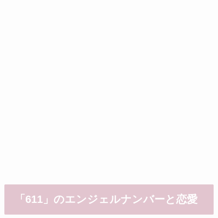
「611」のエンジェルナンバーと恋愛