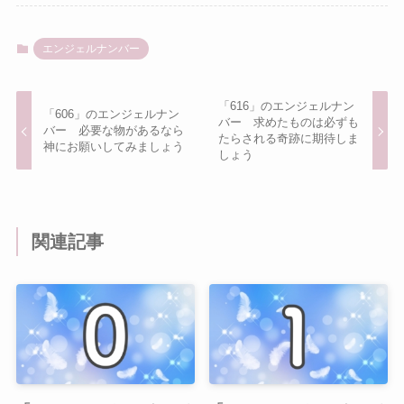
エンジェルナンバー
「616」のエンジェルナン
「606」のエンジェルナン
バー 求めたものは必ずも
バー 必要な物があるなら
たらされる奇跡に期待しま
神にお願いしてみましょう
しょう
関連記事