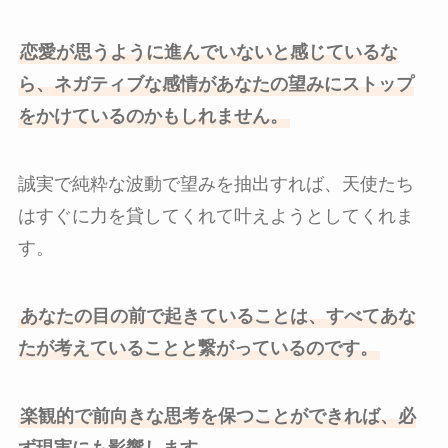
恋愛が思うように進んでいないと感じているな
ら、ネガティブな感情があなたの望みにストップ
をかけているのかもしれません。
誠実で純粋な波動で望みを抽出すれば、天使たち
はすぐに力を貸してくれて叶えようとしてくれま
す。
あなたの目の前で起きていることは、すべてあな
たが考えていることと繋がっているのです。
楽観的で前向きな思考を保つことができれば、必
ず現実にも影響します。