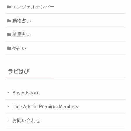
エンジェルナンバー
動物占い
星座占い
夢占い
ラビはぴ
Buy Adspace
Hide Ads for Premium Members
お問い合わせ