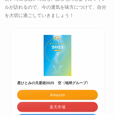
ルが訪れるので、今の運気を味方につけて、自分
を大切に過ごしていきましょう！
星ひとみの天星術2025 空〈地球グループ〉
Amazon
楽天市場