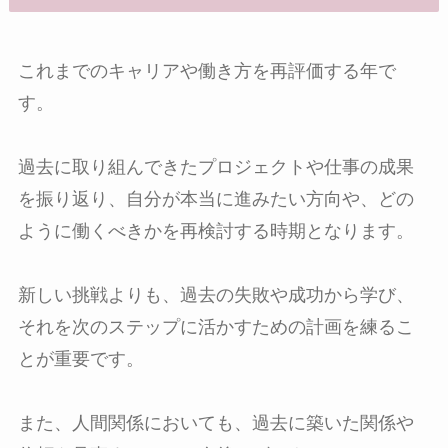
これまでのキャリアや働き方を再評価する年で
す。
過去に取り組んできたプロジェクトや仕事の成果
を振り返り、自分が本当に進みたい方向や、どの
ように働くべきかを再検討する時期となります。
新しい挑戦よりも、過去の失敗や成功から学び、
それを次のステップに活かすための計画を練るこ
とが重要です。
また、人間関係においても、過去に築いた関係や