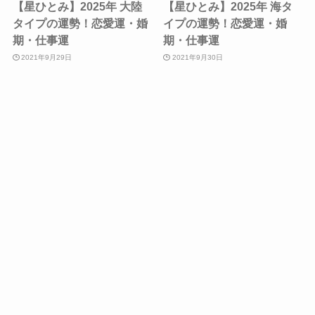
【星ひとみ】2025年 大陸
【星ひとみ】2025年 海タ
タイプの運勢！恋愛運・婚
イプの運勢！恋愛運・婚
期・仕事運
期・仕事運
2021年9月29日
2021年9月30日