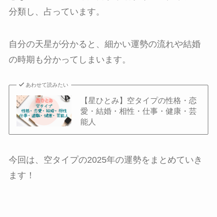
分類し、占っています。
自分の天星が分かると、細かい運勢の流れや結婚
の時期も分かってしまいます。
あわせて読みたい
【星ひとみ】空タイプの性格・恋
愛・結婚・相性・仕事・健康・芸
能人
今回は、空タイプの2025年の運勢をまとめていき
ます！