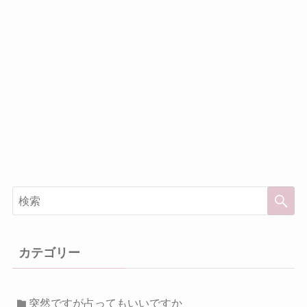
カテゴリー
突然ですが占ってもいいですか