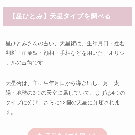
【星ひとみ】天星タイプを調べる
星ひとみさんの占い、天星術は、生年月日・姓名
判断・血液型・顔相・手相などを用いた、オリジ
ナルの占術です。
天星術は、主に生年月日から導き出し、月・太
陽・地球の3つの天室に属していて、まずは4つの
タイプに分け、さらに12個の天星に分類されま
す。