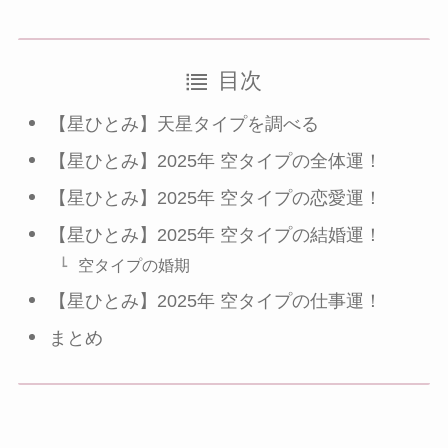
目次
【星ひとみ】天星タイプを調べる
【星ひとみ】2025年 空タイプの全体運！
【星ひとみ】2025年 空タイプの恋愛運！
【星ひとみ】2025年 空タイプの結婚運！
空タイプの婚期
【星ひとみ】2025年 空タイプの仕事運！
まとめ