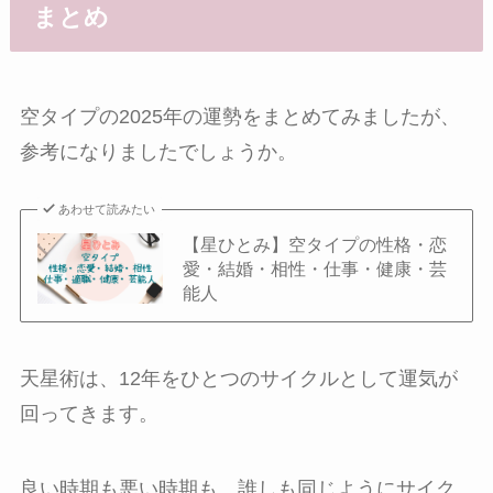
まとめ
空タイプの2025年の運勢をまとめてみましたが、
参考になりましたでしょうか。
あわせて読みたい
【星ひとみ】空タイプの性格・恋
愛・結婚・相性・仕事・健康・芸
能人
天星術は、12年をひとつのサイクルとして運気が
回ってきます。
良い時期も悪い時期も、誰しも同じようにサイク