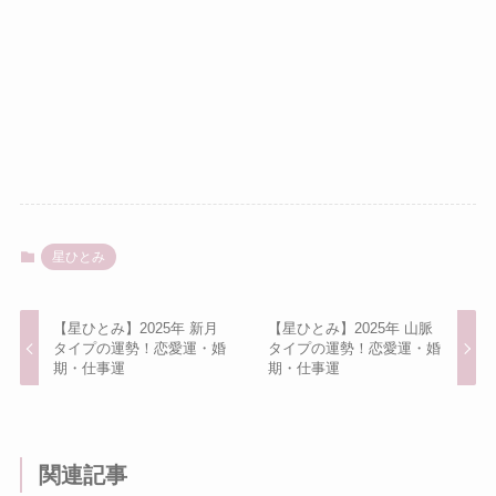
星ひとみ
【星ひとみ】2025年 新月
【星ひとみ】2025年 山脈
タイプの運勢！恋愛運・婚
タイプの運勢！恋愛運・婚
期・仕事運
期・仕事運
関連記事