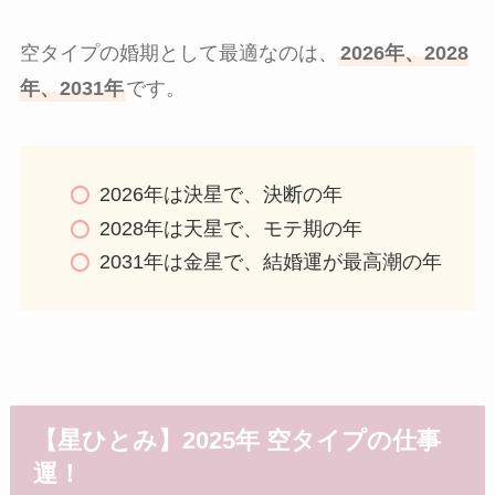
空タイプの婚期として最適なのは、
2026年、2028
年、2031年
です。
2026年は決星で、決断の年
2028年は天星で、モテ期の年
2031年は金星で、結婚運が最高潮の年
【星ひとみ】2025年 空タイプの仕事
運！