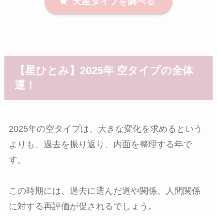
天星タイプを調べる
【星ひとみ】2025年 空タイプの全体
運！
2025年の空タイプは、大きな変化を求めるという
よりも、過去を振り返り、内面を整理する年で
す。
この時期には、過去に選んだ道や関係、人間関係
に対する再評価が促されるでしょう。