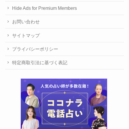
Hide Ads for Premium Members
お問い合わせ
サイトマップ
プライバシーポリシー
特定商取引法に基づく表記