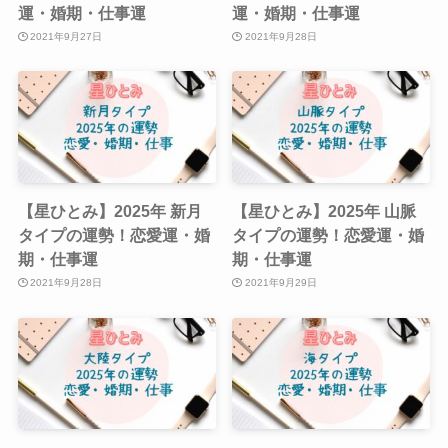
運・婚期・仕事運
運・婚期・仕事運
2021年9月27日
2021年9月28日
【星ひとみ】2025年 新月
【星ひとみ】2025年 山脈
タイプの運勢！恋愛運・婚
タイプの運勢！恋愛運・婚
期・仕事運
期・仕事運
2021年9月28日
2021年9月29日