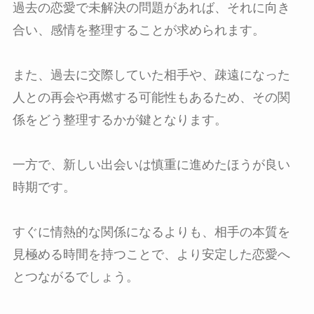
過去の恋愛で未解決の問題があれば、それに向き
合い、感情を整理することが求められます。
また、過去に交際していた相手や、疎遠になった
人との再会や再燃する可能性もあるため、その関
係をどう整理するかが鍵となります。
一方で、新しい出会いは慎重に進めたほうが良い
時期です。
すぐに情熱的な関係になるよりも、相手の本質を
見極める時間を持つことで、より安定した恋愛へ
とつながるでしょう。