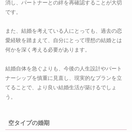
消し、パートナーとの絆を再確認することが大切
です。
また、結婚を考えている人にとっても、過去の恋
愛経験を踏まえて、自分にとって理想の結婚とは
何かを深く考える必要があります。
結婚自体を急ぐよりも、今後の人生設計やパート
ナーシップを慎重に見直し、現実的なプランを立
てることで、より良い結婚生活が築けるでしょ
う。
空タイプの婚期