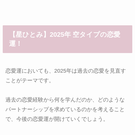
【星ひとみ】2025年 空タイプの恋愛
運！
恋愛運においても、2025年は過去の恋愛を見直す
ことがテーマです。
過去の恋愛経験から何を学んだのか、どのような
パートナーシップを求めているのかを考えること
で、今後の恋愛運が開けていくでしょう。