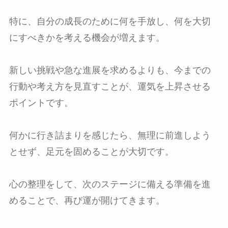
特に、自分の成長のために何を手放し、何を大切
にすべきかを考える機会が増えます。
新しい挑戦や急な進展を求めるよりも、今までの
行動や考え方を見直すことが、運気を上昇させる
ポイントです。
何かに行き詰まりを感じたら、無理に前進しよう
とせず、足元を固めることが大切です。
心の整理をして、次のステージに備える準備を進
めることで、再び運が開けてきます。