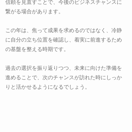
信頼を見直すことで、今後のビジネスチャンスに
繋がる場合があります。
この年は、焦って成果を求めるのではなく、冷静
に自分の立ち位置を確認し、着実に前進するため
の基盤を整える時期です。
過去の選択を振り返りつつ、未来に向けた準備を
進めることで、次のチャンスが訪れた時にしっか
りと活かせるようになるでしょう。