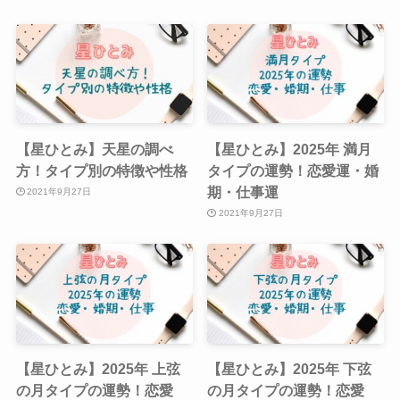
【星ひとみ】天星の調べ
【星ひとみ】2025年 満月
方！タイプ別の特徴や性格
タイプの運勢！恋愛運・婚
期・仕事運
2021年9月27日
2021年9月27日
【星ひとみ】2025年 上弦
【星ひとみ】2025年 下弦
の月タイプの運勢！恋愛
の月タイプの運勢！恋愛