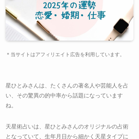
＊当サイトはアフィリエイト広告を利用しています。
星ひとみさんは、たくさんの著名人や芸能人を占
い、その驚異の的中率から話題になっています
ね。
天星術占いは、星ひとみさんのオリジナルの占術
となっていて、生年月日から細かく天星タイプに