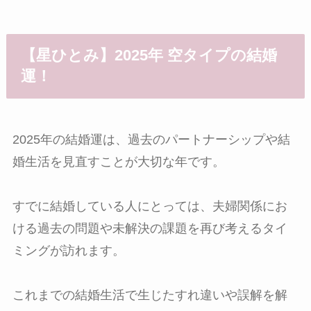
【星ひとみ】2025年 空タイプの結婚
運！
2025年の結婚運は、過去のパートナーシップや結
婚生活を見直すことが大切な年です。
すでに結婚している人にとっては、夫婦関係にお
ける過去の問題や未解決の課題を再び考えるタイ
ミングが訪れます。
これまでの結婚生活で生じたすれ違いや誤解を解