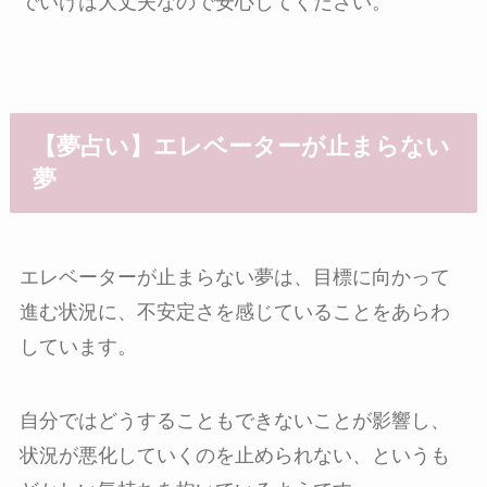
でいけは大丈夫なので安心してください。
【夢占い】エレベーターが止まらない
夢
エレベーターが止まらない夢は、目標に向かって
進む状況に、不安定さを感じていることをあらわ
しています。
自分ではどうすることもできないことが影響し、
状況が悪化していくのを止められない、というも