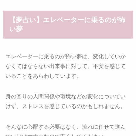
【夢占い】エレベーターに乗るのが怖
い夢
エレベーターに乗るのが怖い夢は、変化していか
なくてはならない出来事に対して、不安を感じて
いることをあらわしています。
身の回りの人間関係や環境などの変化についてい
けず、ストレスを感じているのかもしれません。
そんなに心配する必要はなく、流れに任せて進ん