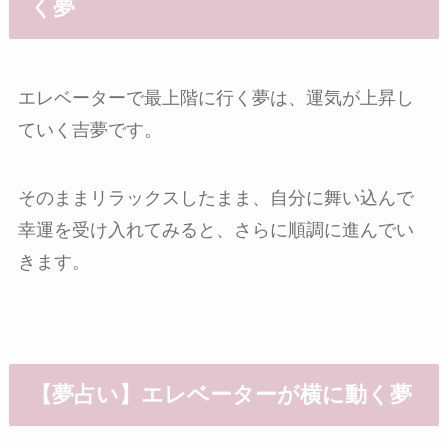
く夢
エレベーターで最上階に行く夢は、運気が上昇し
ていく吉夢です。
そのままリラックスしたまま、自分に舞い込んで
幸運を受け入れてみると、さらに順調に進んでい
きます。
【夢占い】エレベーターが横に動く夢