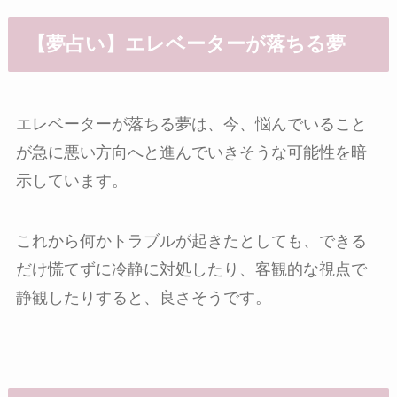
【夢占い】エレベーターが落ちる夢
エレベーターが落ちる夢は、今、悩んでいること
が急に悪い方向へと進んでいきそうな可能性を暗
示しています。
これから何かトラブルが起きたとしても、できる
だけ慌てずに冷静に対処したり、客観的な視点で
静観したりすると、良さそうです。