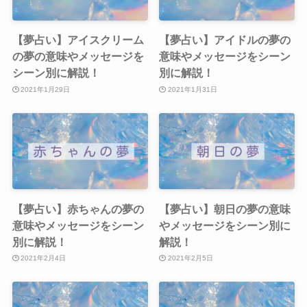
【夢占い】アイスクリーム
【夢占い】アイドルの夢の
の夢の意味やメッセージを
意味やメッセージをシーン
シーン別に解説！
別に解説！
2021年1月29日
2021年1月31日
【夢占い】赤ちゃんの夢の
【夢占い】朝日の夢の意味
意味やメッセージをシーン
やメッセージをシーン別に
別に解説！
解説！
2021年2月4日
2021年2月5日