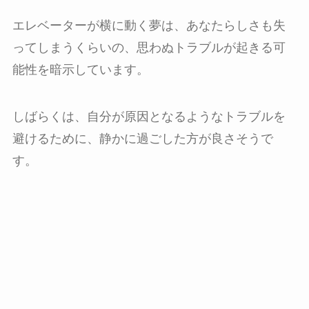
エレベーターが横に動く夢は、あなたらしさも失
ってしまうくらいの、思わぬトラブルが起きる可
能性を暗示しています。
しばらくは、自分が原因となるようなトラブルを
避けるために、静かに過ごした方が良さそうで
す。