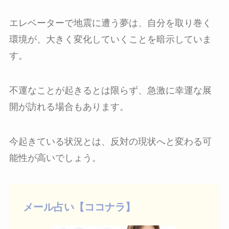
エレベーターで地震に遭う夢は、自分を取り巻く
環境が、大きく変化していくことを暗示していま
す。
不運なことが起きるとは限らず、急激に幸運な展
開が訪れる場合もあります。
今起きている状況とは、反対の現状へと変わる可
能性が高いでしょう。
メール占い【ココナラ】