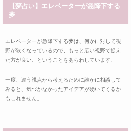
【夢占い】エレベーターが急降下する
夢
エレベーターが急降下する夢は、何かに対して視
野が狭くなっているので、もっと広い視野で捉え
た方が良い、ということをあらわしています。
一度、違う視点から考えるために誰かに相談して
みると、気づかなかったアイデアが湧いてくるか
もしれません。