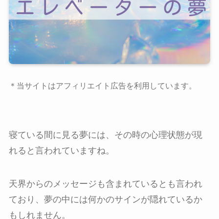
＊当サイトはアフィリエイト広告を利用しています。
寝ている間に見る夢には、その時の心理状態が現
れると言われていますね。
天界からのメッセージも含まれているとも言われ
ており、夢の中には何かのサインが隠れているか
もしれません。