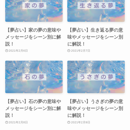
【夢占い】家の夢の意味や
【夢占い】生き返る夢の意
メッセージをシーン別に解
味やメッセージをシーン別
説！
に解説！
2021年2月6日
2021年2月7日
【夢占い】石の夢の意味や
【夢占い】うさぎの夢の意
メッセージをシーン別に解
味やメッセージをシーン別
説！
に解説！
2021年2月8日
2021年2月9日