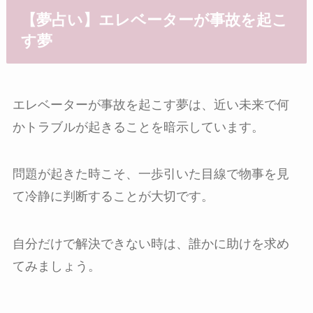
【夢占い】エレベーターが事故を起こ
す夢
エレベーターが事故を起こす夢は、近い未来で何
かトラブルが起きることを暗示しています。
問題が起きた時こそ、一歩引いた目線で物事を見
て冷静に判断することが大切です。
自分だけで解決できない時は、誰かに助けを求め
てみましょう。