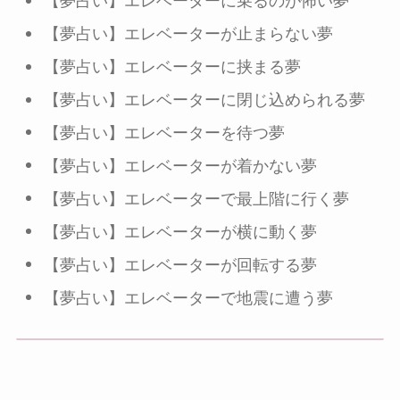
【夢占い】エレベーターに乗るのが怖い夢
【夢占い】エレベーターが止まらない夢
【夢占い】エレベーターに挟まる夢
【夢占い】エレベーターに閉じ込められる夢
【夢占い】エレベーターを待つ夢
【夢占い】エレベーターが着かない夢
【夢占い】エレベーターで最上階に行く夢
【夢占い】エレベーターが横に動く夢
【夢占い】エレベーターが回転する夢
【夢占い】エレベーターで地震に遭う夢