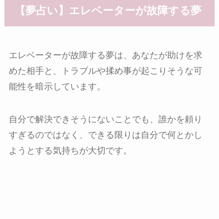
【夢占い】エレベーターが故障する夢
エレベーターが故障する夢は、あなたが助けを求
めた相手と、トラブルや揉め事が起こりそうな可
能性を暗示しています。
自分で解決できそうにないことでも、誰かを頼り
すぎるのではなく、できる限りは自分で何とかし
ようとする気持ちが大切です。