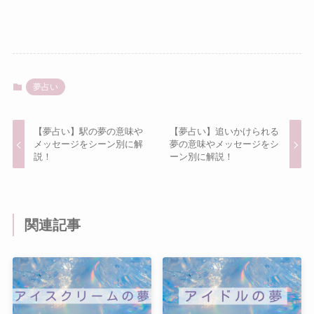
夢占い
【夢占い】駅の夢の意味や
【夢占い】追いかけられる
メッセージをシーン別に解
夢の意味やメッセージをシ
説！
ーン別に解説！
関連記事