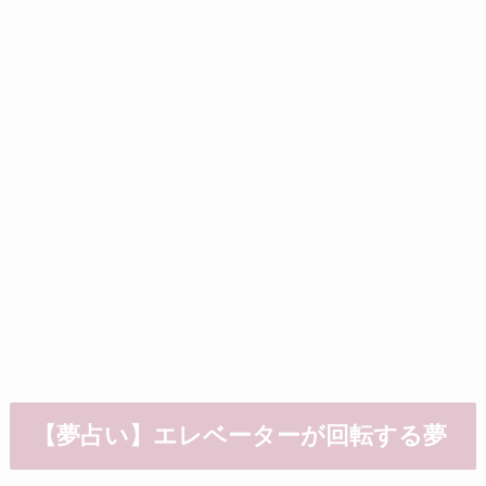
【夢占い】エレベーターが回転する夢