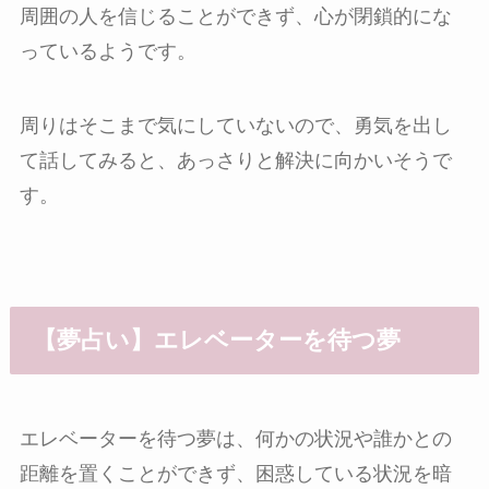
周囲の人を信じることができず、心が閉鎖的にな
っているようです。
周りはそこまで気にしていないので、勇気を出し
て話してみると、あっさりと解決に向かいそうで
す。
【夢占い】エレベーターを待つ夢
エレベーターを待つ夢は、何かの状況や誰かとの
距離を置くことができず、困惑している状況を暗