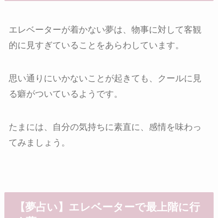
エレベーターが着かない夢は、物事に対して客観
的に見すぎていることをあらわしています。
思い通りにいかないことが起きても、クールに見
る癖がついているようです。
たまには、自分の気持ちに素直に、感情を味わっ
てみましょう。
【夢占い】エレベーターで最上階に行