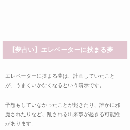
【夢占い】エレベーターに挟まる夢
エレベーターに挟まる夢は、計画していたこと
が、うまくいかなくなるという暗示です。
予想もしていなかったことが起きたり、誰かに邪
魔されたりなど、乱される出来事が起きる可能性
があります。