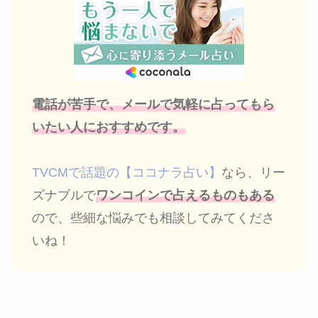
電話が苦手で、メールで気軽に占ってもら
いたい人におすすめです。
TVCMで話題の【ココナラ占い】
なら、リー
ズナブルで
ワンコインで占えるものもある
ので、些細な悩みでも相談してみてくださ
いね！