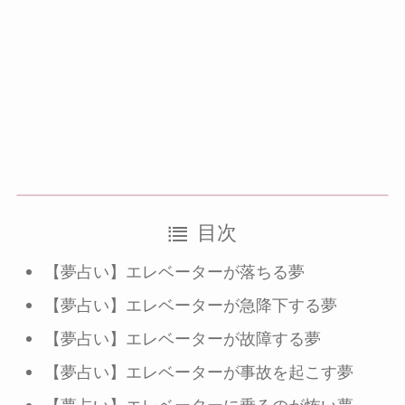
目次
【夢占い】エレベーターが落ちる夢
【夢占い】エレベーターが急降下する夢
【夢占い】エレベーターが故障する夢
【夢占い】エレベーターが事故を起こす夢