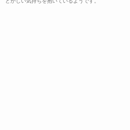
どかしい気持ちを抱いているようです。