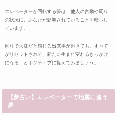
エレベーターが回転する夢は、他人の言動や周り
の状況に、あなたが影響されていることを暗示し
ています。
周りで大変だと感じる出来事が起きても、すべて
がリセットされて、新たに生まれ変わるきっかけ
になる、とポジティブに捉えてみましょう。
【夢占い】エレベーターで地震に遭う
夢