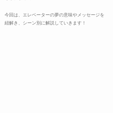
今回は、エレベーターの夢の意味やメッセージを
紐解き、シーン別に解説していきます！