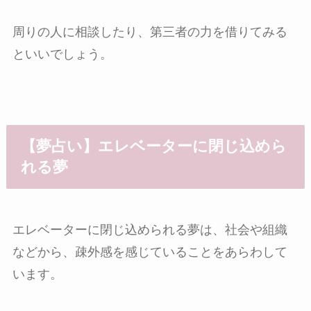
周りの人に相談したり、第三者の力を借りてみる
といいでしょう。
【夢占い】エレベーターに閉じ込めら
れる夢
エレベーターに閉じ込められる夢は、社会や組織
などから、疎外感を感じていることをあらわして
います。