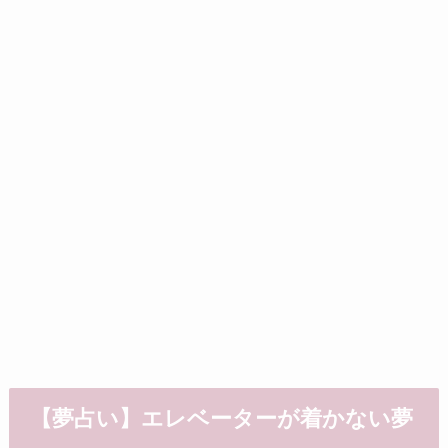
【夢占い】エレベーターが着かない夢