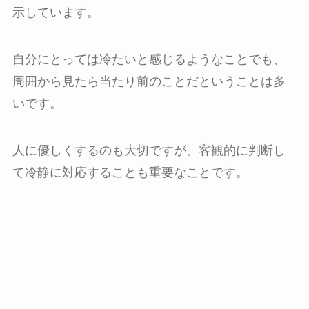
示しています。
自分にとっては冷たいと感じるようなことでも、
周囲から見たら当たり前のことだということは多
いです。
人に優しくするのも大切ですが、客観的に判断し
て冷静に対応することも重要なことです。