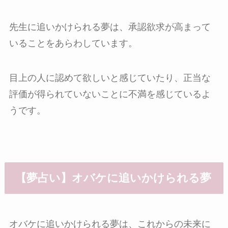
先生に追いかけられる夢は、承認欲求が高まって
いることをあらわしています。
目上の人に認めて欲しいと感じていたり、正当な
評価が得られていないことに不満を感じているよ
うです。
【夢占い】オバケに追いかけられる夢
オバケに追いかけられる夢は、これからの未来に