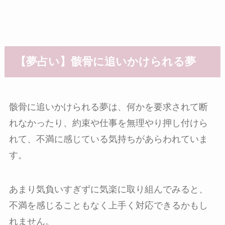
【夢占い】骸骨に追いかけられる夢
骸骨に追いかけられる夢は、何かを要求されて断
れなかったり、約束や仕事を無理やり押し付けら
れて、不満に感じている気持ちがあらわれていま
す。
あまり気負いすぎずに気楽に取り組んでみると、
不満を感じることもなく上手く対応できるかもし
れません。