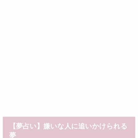
【夢占い】嫌いな人に追いかけられる
夢