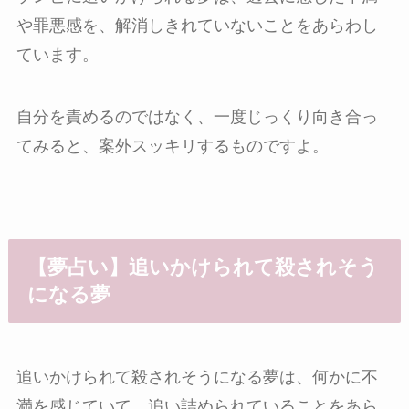
や罪悪感を、解消しきれていないことをあらわし
ています。
自分を責めるのではなく、一度じっくり向き合っ
てみると、案外スッキリするものですよ。
【夢占い】追いかけられて殺されそう
になる夢
追いかけられて殺されそうになる夢は、何かに不
満を感じていて、追い詰められていることをあら