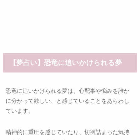
【夢占い】恐竜に追いかけられる夢
恐竜に追いかけられる夢は、心配事や悩みを誰か
に分かって欲しい、と感じていることをあらわし
ています。
精神的に重圧を感じていたり、切羽詰まった気持