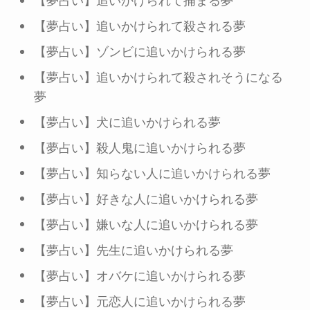
【夢占い】追いかけられて捕まる夢
【夢占い】追いかけられて殺される夢
【夢占い】ゾンビに追いかけられる夢
【夢占い】追いかけられて殺されそうになる
夢
【夢占い】犬に追いかけられる夢
【夢占い】殺人鬼に追いかけられる夢
【夢占い】知らない人に追いかけられる夢
【夢占い】好きな人に追いかけられる夢
【夢占い】嫌いな人に追いかけられる夢
【夢占い】先生に追いかけられる夢
【夢占い】オバケに追いかけられる夢
【夢占い】元恋人に追いかけられる夢