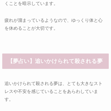
くことを暗示しています。
疲れが溜まっているようなので、ゆっくり体と心
を休めることが大切です。
【夢占い】追いかけられて殺される夢
追いかけられて殺される夢は、とても大きなスト
レスや不安を感じていることをあらわしていま
す。