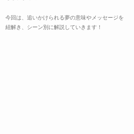
今回は、追いかけられる夢の意味やメッセージを
紐解き、シーン別に解説していきます！