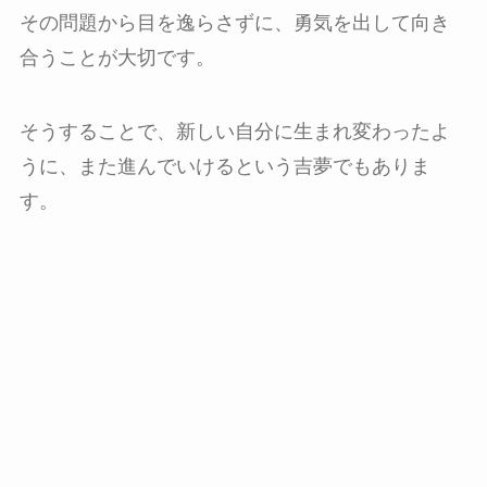
その問題から目を逸らさずに、勇気を出して向き
合うことが大切です。
そうすることで、新しい自分に生まれ変わったよ
うに、また進んでいけるという吉夢でもありま
す。