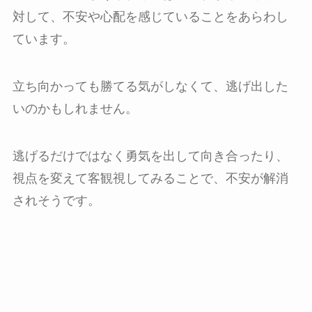
対して、不安や心配を感じていることをあらわし
ています。
立ち向かっても勝てる気がしなくて、逃げ出した
いのかもしれません。
逃げるだけではなく勇気を出して向き合ったり、
視点を変えて客観視してみることで、不安が解消
されそうです。