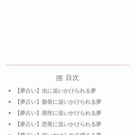
目次
【夢占い】虫に追いかけられる夢
【夢占い】骸骨に追いかけられる夢
【夢占い】異性に追いかけられる夢
【夢占い】恐竜に追いかけられる夢