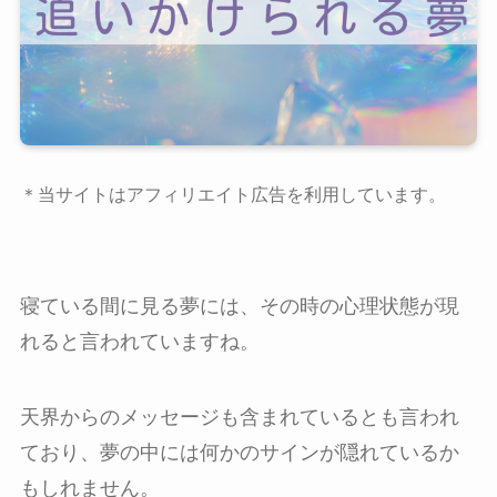
＊当サイトはアフィリエイト広告を利用しています。
寝ている間に見る夢には、その時の心理状態が現
れると言われていますね。
天界からのメッセージも含まれているとも言われ
ており、夢の中には何かのサインが隠れているか
もしれません。