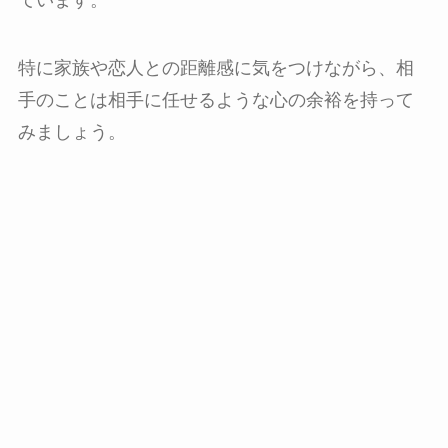
ています。
特に家族や恋人との距離感に気をつけながら、相
手のことは相手に任せるような心の余裕を持って
みましょう。