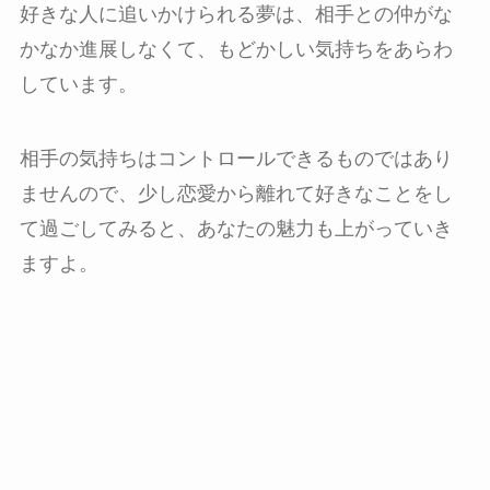
好きな人に追いかけられる夢は、相手との仲がな
かなか進展しなくて、もどかしい気持ちをあらわ
しています。
相手の気持ちはコントロールできるものではあり
ませんので、少し恋愛から離れて好きなことをし
て過ごしてみると、あなたの魅力も上がっていき
ますよ。