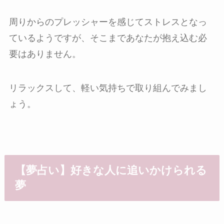
周りからのプレッシャーを感じてストレスとなっ
ているようですが、そこまであなたが抱え込む必
要はありません。
リラックスして、軽い気持ちで取り組んでみまし
ょう。
【夢占い】好きな人に追いかけられる
夢