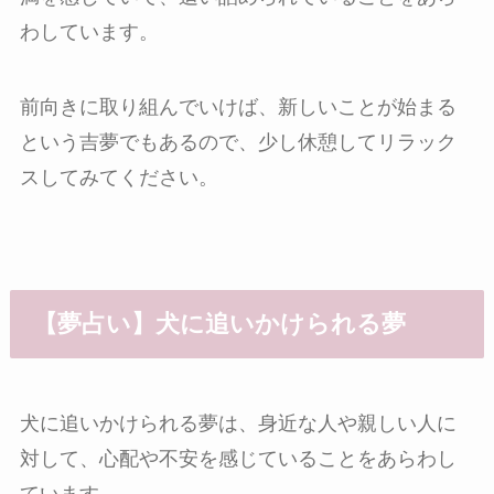
わしています。
前向きに取り組んでいけば、新しいことが始まる
という吉夢でもあるので、少し休憩してリラック
スしてみてください。
【夢占い】犬に追いかけられる夢
犬に追いかけられる夢は、身近な人や親しい人に
対して、心配や不安を感じていることをあらわし