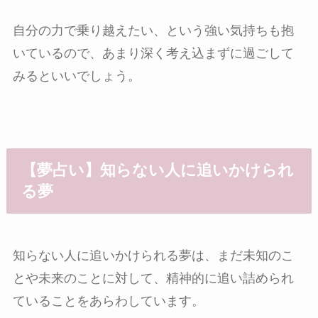
自分の力で乗り越えたい、という強い気持ちも抱
いているので、あまり深く考え込まずに過ごして
みるといいでしょう。
【夢占い】知らない人に追いかけられ
る夢
知らない人に追いかけられる夢は、まだ未知のこ
とや未来のことに対して、精神的に追い詰められ
ていることをあらわしています。