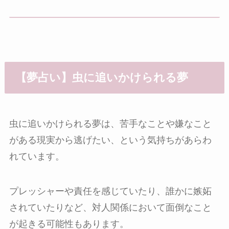
【夢占い】虫に追いかけられる夢
虫に追いかけられる夢は、苦手なことや嫌なこと
がある現実から逃げたい、という気持ちがあらわ
れています。
プレッシャーや責任を感じていたり、誰かに嫉妬
されていたりなど、対人関係において面倒なこと
が起きる可能性もあります。