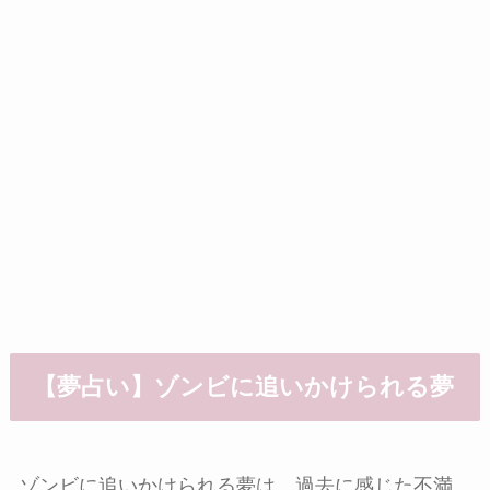
【夢占い】ゾンビに追いかけられる夢
ゾンビに追いかけられる夢は、過去に感じた不満