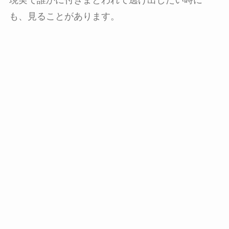
現実で誰かに付きまとわれて逃げ出したい時に
も、見ることがあります。