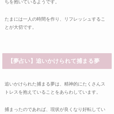
ちを抱いているようです。
たまには一人の時間を作り、リフレッシュするこ
とが大切です。
【夢占い】追いかけられて捕まる夢
追いかけられた捕まる夢は、精神的にたくさんス
トレスを抱えていることをあらわしています。
捕まったのであれば、現状が良くなり好転してい