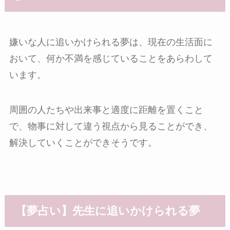
嫌いな人に追いかけられる夢は、現在の生活面に
おいて、何か不満を感じていることをあらわして
います。
周囲の人たちや出来事と適度に距離を置くこと
で、物事に対して違う視点から見ることができ、
解決していくことができそうです。
【夢占い】先生に追いかけられる夢