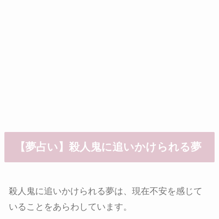
【夢占い】殺人鬼に追いかけられる夢
殺人鬼に追いかけられる夢は、現在不安を感じて
いることをあらわしています。